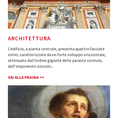
ARCHITETTURA
L’edificio, a pianta centrale, presenta quattro facciate
simili, caratterizzate da un forte sviluppo orizzontale,
attenuato dall’ordine gigante delle paraste corinzie,
dall’imponente zoccolo
...
VAI ALLA PAGINA >>