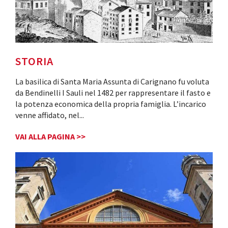
STORIA
La basilica di Santa Maria Assunta di Carignano fu voluta
da Bendinelli I Sauli nel 1482 per rappresentare il fasto e
la potenza economica della propria famiglia. L’incarico
venne affidato, nel
...
VAI ALLA PAGINA >>