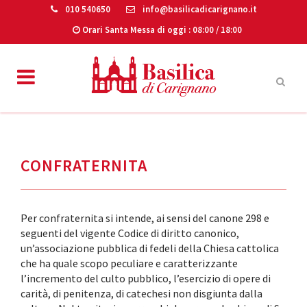
010 540650
info@basilicadicarignano.it
Orari Santa Messa di oggi
: 08:00 / 18:00
CONFRATERNITA
Per confraternita si intende, ai sensi del canone 298 e
seguenti del vigente Codice di diritto canonico,
un’associazione pubblica di fedeli della Chiesa cattolica
che ha quale scopo peculiare e caratterizzante
l’incremento del culto pubblico, l’esercizio di opere di
carità, di penitenza, di catechesi non disgiunta dalla