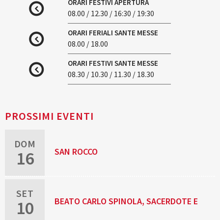
ORARI FESTIVI APERTURA
08.00 / 12.30 / 16:30 / 19:30
ORARI FERIALI SANTE MESSE
08.00 / 18.00
ORARI FESTIVI SANTE MESSE
08.30 / 10.30 / 11.30 / 18.30
PROSSIMI EVENTI
DOM
SAN ROCCO
16
SET
BEATO CARLO SPINOLA, SACERDOTE E
10