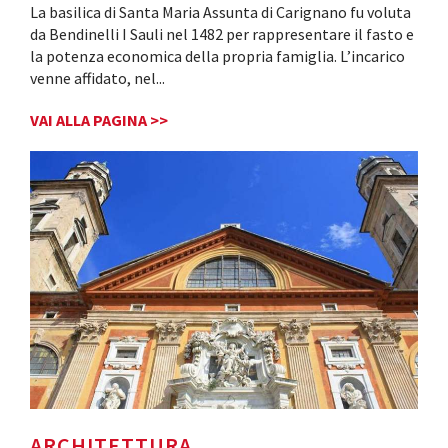
La basilica di Santa Maria Assunta di Carignano fu voluta
da Bendinelli I Sauli nel 1482 per rappresentare il fasto e
la potenza economica della propria famiglia. L’incarico
venne affidato, nel
...
VAI ALLA PAGINA >>
ARCHITETTURA