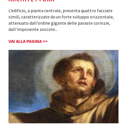
L’edificio, a pianta centrale, presenta quattro facciate
simili, caratterizzate da un forte sviluppo orizzontale,
attenuato dall’ordine gigante delle paraste corinzie,
dall’imponente zoccolo
...
VAI ALLA PAGINA >>