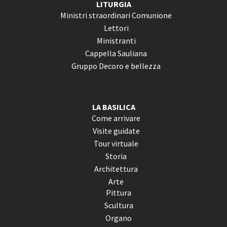
LITURGIA
Ministri straordinari Comunione
Lettori
Ministranti
Cappella Sauliana
Gruppo Decoro e bellezza
LA BASILICA
Come arrivare
Visite guidate
Tour virtuale
Storia
Architettura
Arte
Pittura
Scultura
Organo