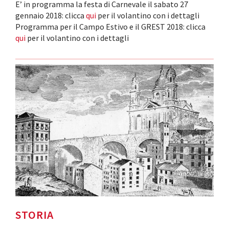
E’ in programma la festa di Carnevale il sabato 27
gennaio 2018: clicca
qui
per il volantino con i dettagli
Programma per il Campo Estivo e il GREST 2018: clicca
qui
per il volantino con i dettagli
STORIA