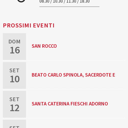
08.30 / 10.30 / 11.30 / 18.30
PROSSIMI EVENTI
DOM
SAN ROCCO
16
SET
BEATO CARLO SPINOLA, SACERDOTE E
10
MARTIRE
SET
SANTA CATERINA FIESCHI ADORNO
12
SET