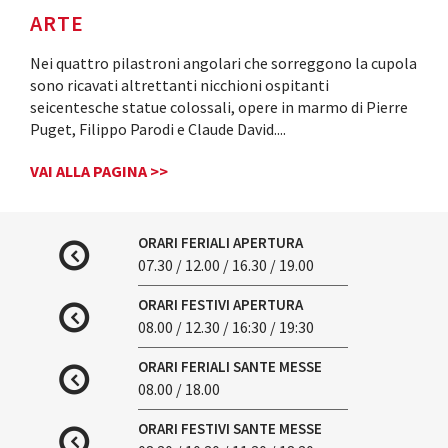
ARTE
Nei quattro pilastroni angolari che sorreggono la cupola
sono ricavati altrettanti nicchioni ospitanti
seicentesche statue colossali, opere in marmo di Pierre
Puget, Filippo Parodi e Claude David.
...
VAI ALLA PAGINA >>
ORARI FERIALI APERTURA
07.30 / 12.00 / 16.30 / 19.00
ORARI FESTIVI APERTURA
08.00 / 12.30 / 16:30 / 19:30
ORARI FERIALI SANTE MESSE
08.00 / 18.00
ORARI FESTIVI SANTE MESSE