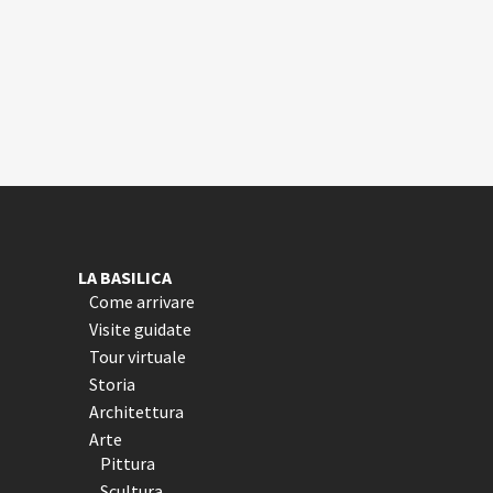
LA BASILICA
Come arrivare
Visite guidate
Tour virtuale
Storia
Architettura
Arte
Pittura
Scultura