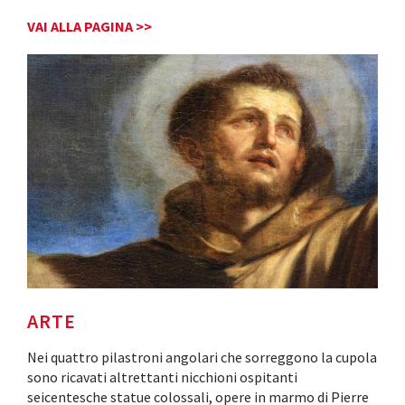
VAI ALLA PAGINA >>
ARTE
Nei quattro pilastroni angolari che sorreggono la cupola
sono ricavati altrettanti nicchioni ospitanti
seicentesche statue colossali, opere in marmo di Pierre