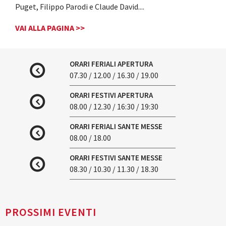
Puget, Filippo Parodi e Claude David.
...
VAI ALLA PAGINA >>
ORARI FERIALI APERTURA
07.30 / 12.00 / 16.30 / 19.00
ORARI FESTIVI APERTURA
08.00 / 12.30 / 16:30 / 19:30
ORARI FERIALI SANTE MESSE
08.00 / 18.00
ORARI FESTIVI SANTE MESSE
08.30 / 10.30 / 11.30 / 18.30
PROSSIMI EVENTI