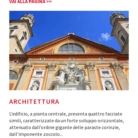
VAI ALLA PAGINA >>
ARCHITETTURA
L’edificio, a pianta centrale, presenta quattro facciate
simili, caratterizzate da un forte sviluppo orizzontale,
attenuato dall’ordine gigante delle paraste corinzie,
dall’imponente zoccolo
...