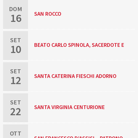
DOM
SAN ROCCO
16
SET
BEATO CARLO SPINOLA, SACERDOTE E
10
MARTIRE
SET
SANTA CATERINA FIESCHI ADORNO
12
SET
SANTA VIRGINIA CENTURIONE
22
BRACELLI, RELIGIOSA
OTT