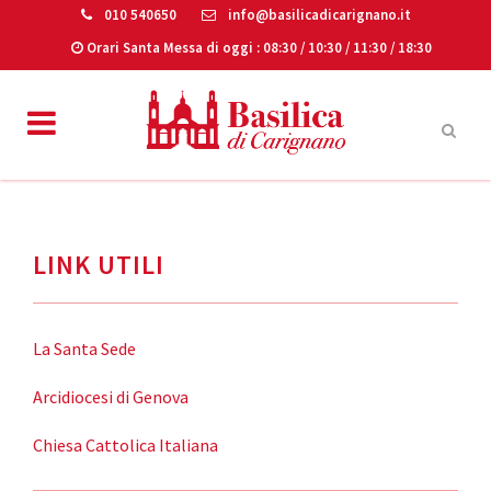
010 540650
info@basilicadicarignano.it
Orari Santa Messa di oggi
: 08:30 / 10:30 / 11:30 / 18:30
LINK UTILI
La Santa Sede
Arcidiocesi di Genova
Chiesa Cattolica Italiana