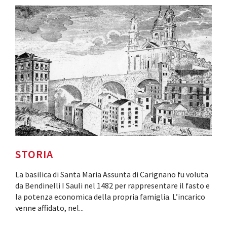
STORIA
La basilica di Santa Maria Assunta di Carignano fu voluta
da Bendinelli I Sauli nel 1482 per rappresentare il fasto e
la potenza economica della propria famiglia. L’incarico
venne affidato, nel
...