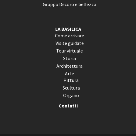
Gruppo Decoro e bellezza
LA BASILICA
Come arrivare
Visite guidate
Tour virtuale
Storia
Architettura
Arte
Pittura
Scultura
Organo
Contatti