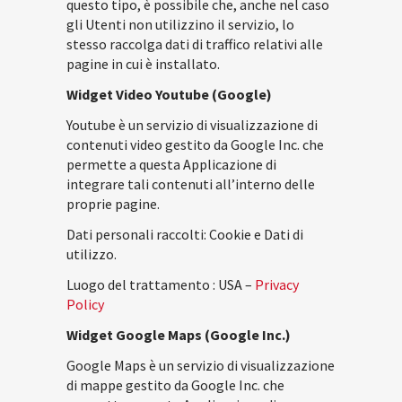
questo tipo, è possibile che, anche nel caso
gli Utenti non utilizzino il servizio, lo
stesso raccolga dati di traffico relativi alle
pagine in cui è installato.
Widget Video Youtube (Google)
Youtube è un servizio di visualizzazione di
contenuti video gestito da Google Inc. che
permette a questa Applicazione di
integrare tali contenuti all’interno delle
proprie pagine.
Dati personali raccolti: Cookie e Dati di
utilizzo.
Luogo del trattamento : USA –
Privacy
Policy
Widget Google Maps (Google Inc.)
Google Maps è un servizio di visualizzazione
di mappe gestito da Google Inc. che