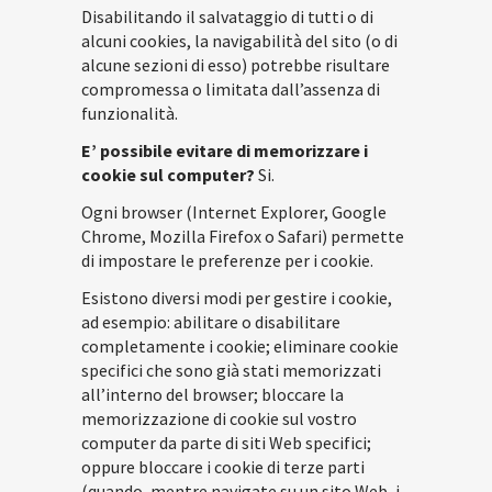
Disabilitando il salvataggio di tutti o di
alcuni cookies, la navigabilità del sito (o di
alcune sezioni di esso) potrebbe risultare
compromessa o limitata dall’assenza di
funzionalità.
E’ possibile evitare di memorizzare i
cookie sul computer?
Si.
Ogni browser (Internet Explorer, Google
Chrome, Mozilla Firefox o Safari) permette
di impostare le preferenze per i cookie.
Esistono diversi modi per gestire i cookie,
ad esempio: abilitare o disabilitare
completamente i cookie; eliminare cookie
specifici che sono già stati memorizzati
all’interno del browser; bloccare la
memorizzazione di cookie sul vostro
computer da parte di siti Web specifici;
oppure bloccare i cookie di terze parti
(quando, mentre navigate su un sito Web, i