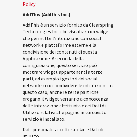
Policy
AddThis (Addthis Inc.)
AddThis è un servizio fornito da Clearspring
Technologies Inc. che visualizza un widget
che permette l’interazione con social
network e piattaforme esterne e la
condivisione dei contenuti di questa
Applicazione. A seconda della
configurazione, questo servizio può
mostrare widget appartenenti a terze
parti, ad esempio i gestori dei social
network su cui condividere le interazioni. In
questo caso, anche le terze parti che
erogano il widget verranno a conoscenza
delle interazione effettuata e dei Dati di
Utilizzo relativi alle pagine in cui questo
servizio è installato.
Dati personali raccolti: Cookie e Dati di
utilizzo.