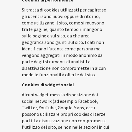
Si tratta di cookies utilizzati per capire: se
gli utenti sono nuovi oppure di ritorno,
come utilizzano il sito, come si muovono
tra le pagine, quanto tempo rimangono
sulle pagine e sul sito, da che area
geografica sono giunti sul sito. I dati non
identificano l’utente come persona ma
vengono aggregati in modo anonimo da
parte degli strumenti di analisi. La
disattivazione non compromette in alcun
modo le funzionalità offerte dal sito.
Cookies di widget social
Alcuni widget messi a disposizione dai
social network (ad esempio Facebook,
Twitter, YouTube, Google Maps, ecc.)
possono utilizzare propri cookies di terze
parti. La disattivazione non compromette
l’utilizzo del sito, se non nelle sezioni in cui