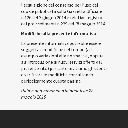
l’acquisizione del consenso per l’uso dei
cookie pubblicata sulla Gazzetta Ufficiale
n.126 del 3 giugno 2014 e relativo registro
dei provvedimenti n.229 dell’8 maggio 2014.
Modifiche alla presente informativa
La presente informativa potrebbe essere
soggetta a modifiche nel tempo (ad
esempio variazioni alle normative, oppure
all’introduzione di nuovi servizi offerti dal
presente sito) pertanto invitiamo gli utenti
a verificare le modifiche consultando
periodicamente questa pagina.
Ultimo aggiornamento informativa: 28
maggio 2015