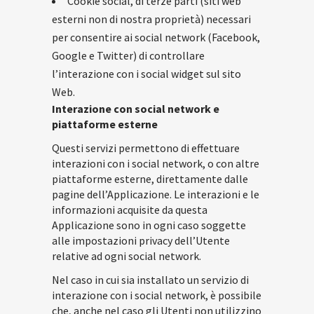
Cookie social, di terze parti (siti web
esterni non di nostra proprietà) necessari
per consentire ai social network (Facebook,
Google e Twitter) di controllare
l’interazione con i social widget sul sito
Web.
Interazione con social network e
piattaforme esterne
Questi servizi permettono di effettuare
interazioni con i social network, o con altre
piattaforme esterne, direttamente dalle
pagine dell’Applicazione. Le interazioni e le
informazioni acquisite da questa
Applicazione sono in ogni caso soggette
alle impostazioni privacy dell’Utente
relative ad ogni social network.
Nel caso in cui sia installato un servizio di
interazione con i social network, è possibile
che, anche nel caso gli Utenti non utilizzino