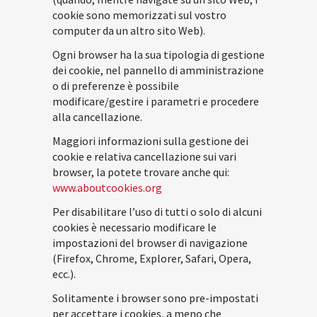
cookie sono memorizzati sul vostro
computer da un altro sito Web).
Ogni browser ha la sua tipologia di gestione
dei cookie, nel pannello di amministrazione
o di preferenze è possibile
modificare/gestire i parametri e procedere
alla cancellazione.
Maggiori informazioni sulla gestione dei
cookie e relativa cancellazione sui vari
browser, la potete trovare anche qui:
www.aboutcookies.org
Per disabilitare l’uso di tutti o solo di alcuni
cookies è necessario modificare le
impostazioni del browser di navigazione
(Firefox, Chrome, Explorer, Safari, Opera,
ecc.).
Solitamente i browser sono pre-impostati
per accettare i cookies, a meno che