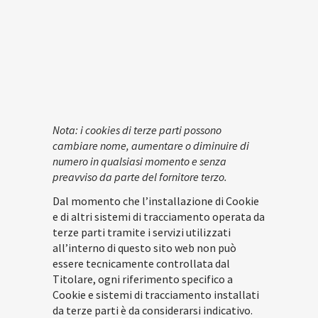
Nota: i cookies di terze parti possono
cambiare nome, aumentare o diminuire di
numero in qualsiasi momento e senza
preavviso da parte del fornitore terzo.
Dal momento che l’installazione di Cookie
e di altri sistemi di tracciamento operata da
terze parti tramite i servizi utilizzati
all’interno di questo sito web non può
essere tecnicamente controllata dal
Titolare, ogni riferimento specifico a
Cookie e sistemi di tracciamento installati
da terze parti è da considerarsi indicativo.