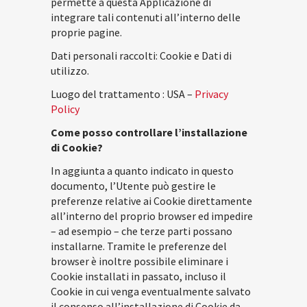
permette a questa Applicazione di
integrare tali contenuti all’interno delle
proprie pagine.
Dati personali raccolti: Cookie e Dati di
utilizzo.
Luogo del trattamento : USA –
Privacy
Policy
Come posso controllare l’installazione
di Cookie?
In aggiunta a quanto indicato in questo
documento, l’Utente può gestire le
preferenze relative ai Cookie direttamente
all’interno del proprio browser ed impedire
– ad esempio – che terze parti possano
installarne. Tramite le preferenze del
browser è inoltre possibile eliminare i
Cookie installati in passato, incluso il
Cookie in cui venga eventualmente salvato
il consenso all’installazione di Cookie da