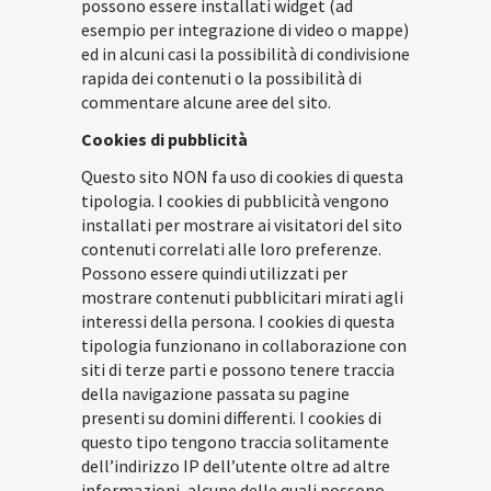
possono essere installati widget (ad
esempio per integrazione di video o mappe)
ed in alcuni casi la possibilità di condivisione
rapida dei contenuti o la possibilità di
commentare alcune aree del sito.
Cookies di pubblicità
Questo sito NON fa uso di cookies di questa
tipologia. I cookies di pubblicità vengono
installati per mostrare ai visitatori del sito
contenuti correlati alle loro preferenze.
Possono essere quindi utilizzati per
mostrare contenuti pubblicitari mirati agli
interessi della persona. I cookies di questa
tipologia funzionano in collaborazione con
siti di terze parti e possono tenere traccia
della navigazione passata su pagine
presenti su domini differenti. I cookies di
questo tipo tengono traccia solitamente
dell’indirizzo IP dell’utente oltre ad altre
informazioni, alcune delle quali possono