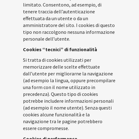
limitato. Consentono, ad esempio, di
tenere traccia dell’autenticazione
effettuata da un utente o da un
amministratore del sito. I cookies di questo
tipo non raccolgono nessuna informazione
personale dell’utente.
Cookies “tecnici” di funzionalità
Si tratta di cookies utilizzati per
memorizzare delle scelte effettuate
dall’utente per migliorarne la navigazione
(ad esempio la lingua, oppure precompilare
una form con il nome utilizzato in
precedenza). Questo tipo di cookies
potrebbe includere informazioni personali
(ad esempio il nome utente). Senza questi
cookies alcune funzionalità e la
navigazione tra le pagine potrebbero
essere compromesse.
Cookies di performance