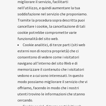
migliorare il servizio, facilitarti
nell’utilizzo, e quindi aumentare la tua
soddisfazione nel servizio che proponiamo.
Tramite la procedura sopra descritta puoi
cancellare i cookie, la cancellazione di tali
cookie potrebbe compromette varie
funzionalità del sito web.
Cookie analitici, di terze parti (siti web
esterni non di nostra proprietà) che ci
consentono di vedere come i visitatori
navigano all’interno del sito Web e di
memorizzare il contenuto che i visitatori
vedono e a cui sono interessati. In questo
modo possiamo migliorare il servizio che vi
offriamo, facendo in modo che i nostri
utenti trovino le informazioni che stanno
cercando.