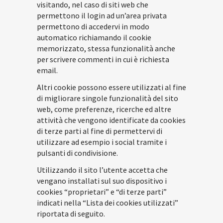
visitando, nel caso di siti web che
permettono il login ad un’area privata
permettono di accedervi in modo
automatico richiamando il cookie
memorizzato, stessa funzionalità anche
per scrivere commenti in cui è richiesta
email.
Altri cookie possono essere utilizzati al fine
di migliorare singole funzionalità del sito
web, come preferenze, ricerche ed altre
attività che vengono identificate da cookies
di terze parti al fine di permettervi di
utilizzare ad esempio i social tramite i
pulsanti di condivisione.
Utilizzando il sito l’utente accetta che
vengano installati sul suo dispositivo i
cookies “proprietari” e “di terze parti”
indicati nella “Lista dei cookies utilizzati”
riportata di seguito.