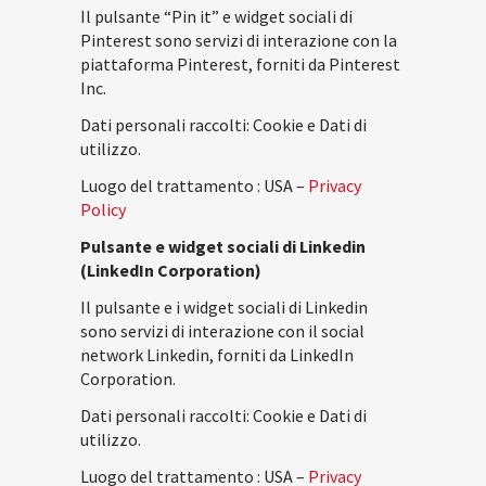
Il pulsante “Pin it” e widget sociali di
Pinterest sono servizi di interazione con la
piattaforma Pinterest, forniti da Pinterest
Inc.
Dati personali raccolti: Cookie e Dati di
utilizzo.
Luogo del trattamento : USA –
Privacy
Policy
Pulsante e widget sociali di Linkedin
(LinkedIn Corporation)
Il pulsante e i widget sociali di Linkedin
sono servizi di interazione con il social
network Linkedin, forniti da LinkedIn
Corporation.
Dati personali raccolti: Cookie e Dati di
utilizzo.
Luogo del trattamento : USA –
Privacy