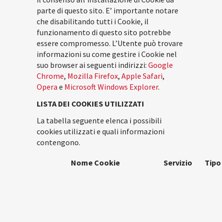
parte di questo sito. E’ importante notare
che disabilitando tutti i Cookie, il
funzionamento di questo sito potrebbe
essere compromesso. L’Utente può trovare
informazioni su come gestire i Cookie nel
suo browser ai seguenti indirizzi:
Google
Chrome
,
Mozilla Firefox
,
Apple Safari
,
Opera
e
Microsoft Windows Explorer
.
LISTA DEI COOKIES UTILIZZATI
La tabella seguente elenca i possibili
cookies utilizzati e quali informazioni
contengono.
Nome Cookie
Servizio
Tipo