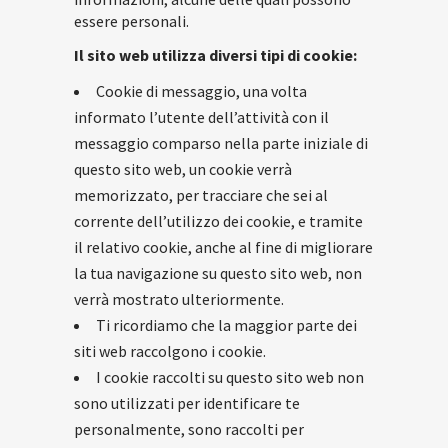
essere personali.
Il sito web utilizza diversi tipi di cookie:
Cookie di messaggio, una volta
informato l’utente dell’attività con il
messaggio comparso nella parte iniziale di
questo sito web, un cookie verrà
memorizzato, per tracciare che sei al
corrente dell’utilizzo dei cookie, e tramite
il relativo cookie, anche al fine di migliorare
la tua navigazione su questo sito web, non
verrà mostrato ulteriormente.
Ti ricordiamo che la maggior parte dei
siti web raccolgono i cookie.
I cookie raccolti su questo sito web non
sono utilizzati per identificare te
personalmente, sono raccolti per