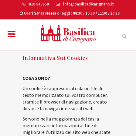
010 540650
info@basilicadicarignano.it
Orari Santa Messa di oggi
: 08:30 / 10:30 / 11:30 / 18:30
Informativa Sui Cookies
COSA SONO?
Un cookie è rappresentato da un file di
testo memorizzato sul vostro computer,
tramite il browser di navigazione, creato
durante la navigazione sui siti web.
Servono nella maggioranza dei casi a
memorizzare informazioni al fine di
migliorare l’utilizzo del sito web che state