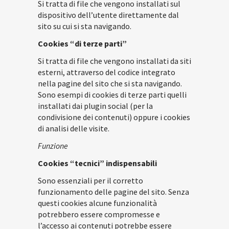
Si tratta di file che vengono installati sul
dispositivo dell’utente direttamente dal
sito su cui si sta navigando.
Cookies “di terze parti”
Si tratta di file che vengono installati da siti
esterni, attraverso del codice integrato
nella pagine del sito che si sta navigando.
Sono esempi di cookies di terze parti quelli
installati dai plugin social (per la
condivisione dei contenuti) oppure i cookies
di analisi delle visite.
Funzione
Cookies “tecnici” indispensabili
Sono essenziali per il corretto
funzionamento delle pagine del sito. Senza
questi cookies alcune funzionalità
potrebbero essere compromesse e
l’accesso ai contenuti potrebbe essere