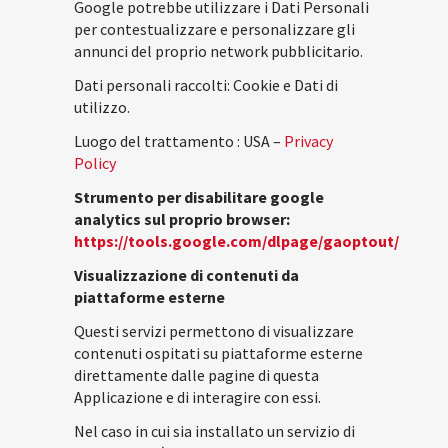
Google potrebbe utilizzare i Dati Personali
per contestualizzare e personalizzare gli
annunci del proprio network pubblicitario.
Dati personali raccolti: Cookie e Dati di
utilizzo.
Luogo del trattamento : USA –
Privacy
Policy
Strumento per disabilitare google
analytics sul proprio browser:
https://tools.google.com/dlpage/gaoptout/
Visualizzazione di contenuti da
piattaforme esterne
Questi servizi permettono di visualizzare
contenuti ospitati su piattaforme esterne
direttamente dalle pagine di questa
Applicazione e di interagire con essi.
Nel caso in cui sia installato un servizio di