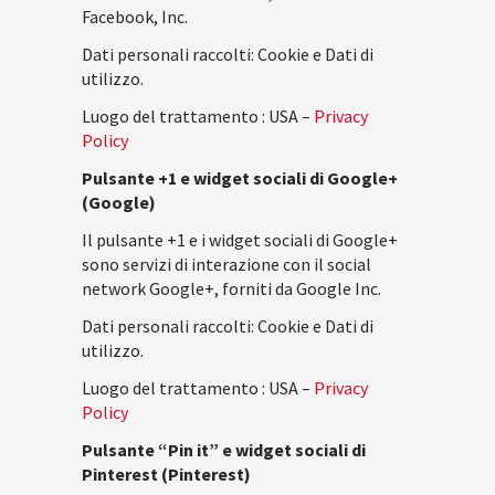
Facebook, Inc.
Dati personali raccolti: Cookie e Dati di
utilizzo.
Luogo del trattamento : USA –
Privacy
Policy
Pulsante +1 e widget sociali di Google+
(Google)
Il pulsante +1 e i widget sociali di Google+
sono servizi di interazione con il social
network Google+, forniti da Google Inc.
Dati personali raccolti: Cookie e Dati di
utilizzo.
Luogo del trattamento : USA –
Privacy
Policy
Pulsante “Pin it” e widget sociali di
Pinterest (Pinterest)