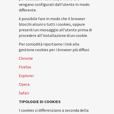
vengano configurati dall’utente in modo
differente.
è possibile fare in modo che il browser
blocchi alcuni o tutti i cookies, oppure
presenti un messaggio all’utente prima di
procedere all’installazione di un cookie.
Per comodità riportiamo i link alla
gestione cookies per i browser più diffusi:
Chrome
Firefox
Explorer
Opera
Safari
TIPOLOGIE DI COOKIES
I cookies si differenziano a seconda della