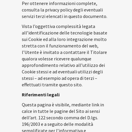
Per ottenere informazioni complete,
consulta la privacy policy degli eventuali
servizi terzi elencati in questo documento.
Vista l’oggettiva complessità legata
all’identificazione delle tecnologie basate
sui Cookie ed alla loro integrazione molto
stretta con il funzionamento del web,
l’Utente è invitato a contattare il Titolare
qualora volesse ricevere qualunque
approfondimento relativo all’utilizzo dei
Cookie stessi e ad eventuali utilizzi degli
stessi – ad esempio ad opera di terzi –
effettuati tramite questo sito.
Riferimenti legali
Questa pagina è visibile, mediante link in
calce in tutte le pagine del Sito ai sensi
dell’art. 122 secondo comma del D.lgs.
196/2003 e a seguito delle modalità
semplificate per l’informativa e