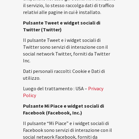
il servizio, lo stesso raccolga dati di traffico
relativi alle pagine in cui è installato.
Pulsante Tweet e widget sociali di
Twitter (Twitter)
Il pulsante Tweet e i widget sociali di
Twitter sono servizi di interazione con il
social network Twitter, forniti da Twitter
Inc.
Dati personali raccolti: Cookie e Dati di
utilizzo.
Luogo del trattamento : USA –
Privacy
Policy
Pulsante Mi Piace e widget sociali di
Facebook (Facebook, Inc.)
Il pulsante “Mi Piace” e i widget sociali di
Facebook sono servizi di interazione con il
social network Facebook, forniti da