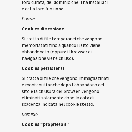
loro durata, del dominio che li ha installati
e della loro funzione.
Durata
Cookies di sessione
Si tratta di file temporanei che vengono
memorizzati fino a quando il sito viene
abbandonato (oppure il browser di
navigazione viene chiuso).
Cookies persistenti
Si tratta di file che vengono immagazzinati
e mantenuti anche dopo l’abbandono del
sito e la chiusura del browser. Vengono
eliminati solamente dopo la data di
scadenza indicata nel cookie stesso.
Dominio
Cookies “proprietari”