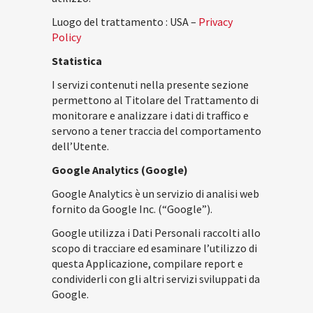
Luogo del trattamento : USA –
Privacy
Policy
Statistica
I servizi contenuti nella presente sezione
permettono al Titolare del Trattamento di
monitorare e analizzare i dati di traffico e
servono a tener traccia del comportamento
dell’Utente.
Google Analytics (Google)
Google Analytics è un servizio di analisi web
fornito da Google Inc. (“Google”).
Google utilizza i Dati Personali raccolti allo
scopo di tracciare ed esaminare l’utilizzo di
questa Applicazione, compilare report e
condividerli con gli altri servizi sviluppati da
Google.