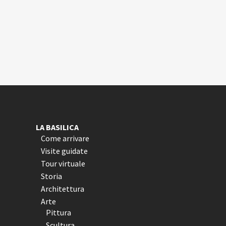
LA BASILICA
Come arrivare
Visite guidate
Tour virtuale
Storia
Architettura
Arte
Pittura
Scultura