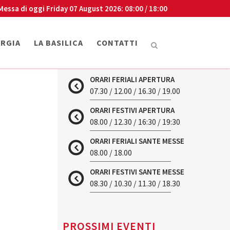
Messa di oggi
Friday 07 August 2026
: 08:00 / 18:00
URGIA
LA BASILICA
CONTATTI
ORARI FERIALI APERTURA
07.30 / 12.00 / 16.30 / 19.00
ORARI FESTIVI APERTURA
08.00 / 12.30 / 16:30 / 19:30
ORARI FERIALI SANTE MESSE
08.00 / 18.00
ORARI FESTIVI SANTE MESSE
08.30 / 10.30 / 11.30 / 18.30
PROSSIMI EVENTI