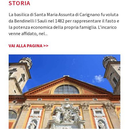
STORIA
La basilica di Santa Maria Assunta di Carignano fu voluta
da Bendinelli I Sauli nel 1482 per rappresentare il fasto e
la potenza economica della propria famiglia. L’incarico
venne affidato, nel
...
VAI ALLA PAGINA >>