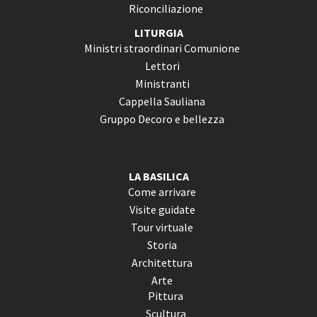
Riconciliazione
LITURGIA
Ministri straordinari Comunione
Lettori
Ministranti
Cappella Sauliana
Gruppo Decoro e bellezza
LA BASILICA
Come arrivare
Visite guidate
Tour virtuale
Storia
Architettura
Arte
Pittura
Scultura