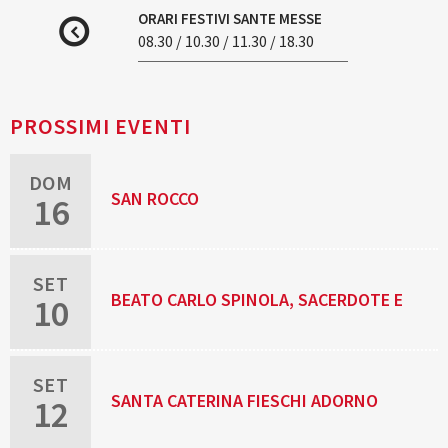
ORARI FESTIVI SANTE MESSE
08.30 / 10.30 / 11.30 / 18.30
PROSSIMI EVENTI
DOM
SAN ROCCO
16
SET
BEATO CARLO SPINOLA, SACERDOTE E
10
MARTIRE
SET
SANTA CATERINA FIESCHI ADORNO
12