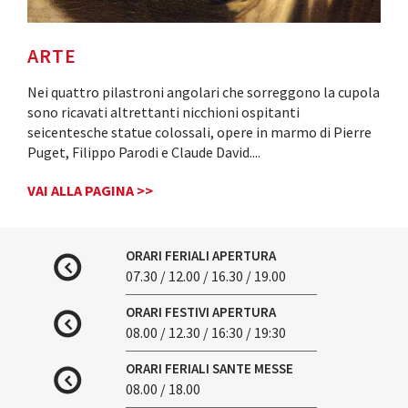
ARTE
Nei quattro pilastroni angolari che sorreggono la cupola
sono ricavati altrettanti nicchioni ospitanti
seicentesche statue colossali, opere in marmo di Pierre
Puget, Filippo Parodi e Claude David.
...
VAI ALLA PAGINA >>
ORARI FERIALI APERTURA
07.30 / 12.00 / 16.30 / 19.00
ORARI FESTIVI APERTURA
08.00 / 12.30 / 16:30 / 19:30
ORARI FERIALI SANTE MESSE
08.00 / 18.00