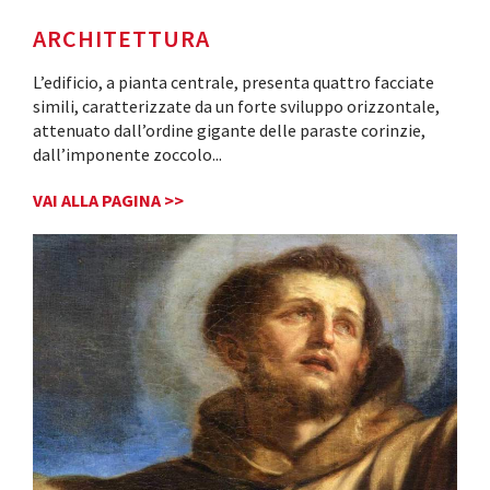
ARCHITETTURA
L’edificio, a pianta centrale, presenta quattro facciate
simili, caratterizzate da un forte sviluppo orizzontale,
attenuato dall’ordine gigante delle paraste corinzie,
dall’imponente zoccolo
...
VAI ALLA PAGINA >>