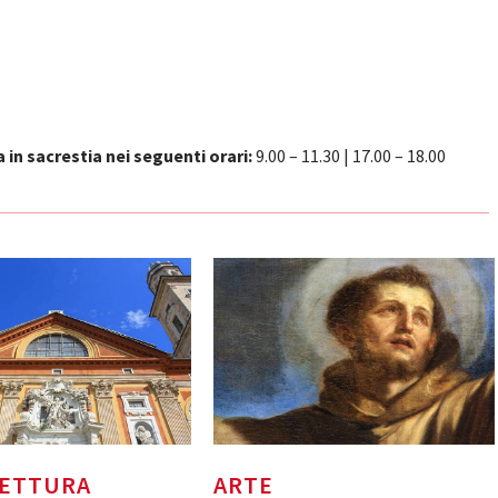
in sacrestia nei seguenti orari:
9.00 – 11.30 | 17.00 – 18.00
TETTURA
ARTE