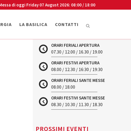
Messa di oggi
Friday 07 August 2026
: 08:00 / 18:00
URGIA
LA BASILICA
CONTATTI
ORARI FERIALI APERTURA
07.30 / 12.00 / 16.30 / 19.00
ORARI FESTIVI APERTURA
08.00 / 12.30 / 16:30 / 19:30
ORARI FERIALI SANTE MESSE
08.00 / 18.00
ORARI FESTIVI SANTE MESSE
08.30 / 10.30 / 11.30 / 18.30
PROSSIMI EVENTI