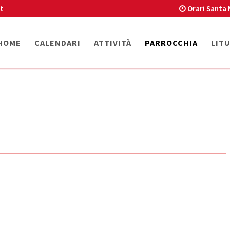
t
Orari Santa 
HOME
CALENDARI
ATTIVITÀ
PARROCCHIA
LIT