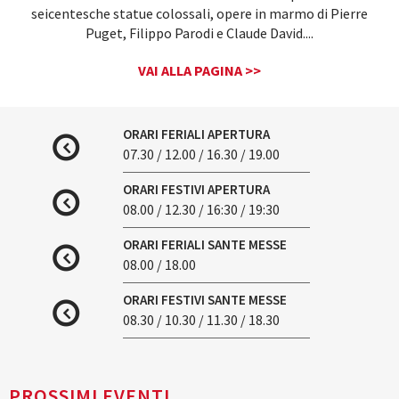
seicentesche statue colossali, opere in marmo di Pierre
Puget, Filippo Parodi e Claude David.
...
VAI ALLA PAGINA >>
ORARI FERIALI APERTURA
07.30 / 12.00 / 16.30 / 19.00
ORARI FESTIVI APERTURA
08.00 / 12.30 / 16:30 / 19:30
ORARI FERIALI SANTE MESSE
08.00 / 18.00
ORARI FESTIVI SANTE MESSE
08.30 / 10.30 / 11.30 / 18.30
PROSSIMI EVENTI