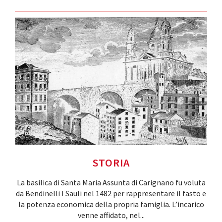
STORIA
La basilica di Santa Maria Assunta di Carignano fu voluta
da Bendinelli I Sauli nel 1482 per rappresentare il fasto e
la potenza economica della propria famiglia. L’incarico
venne affidato, nel
...