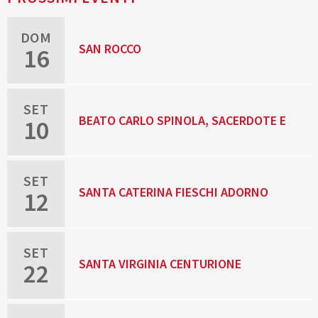
DOM
SAN ROCCO
16
SET
BEATO CARLO SPINOLA, SACERDOTE E
10
MARTIRE
SET
SANTA CATERINA FIESCHI ADORNO
12
SET
SANTA VIRGINIA CENTURIONE
22
BRACELLI, RELIGIOSA