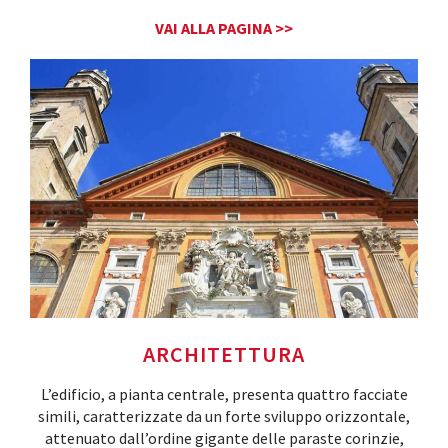
VAI ALLA PAGINA >>
ARCHITETTURA
L’edificio, a pianta centrale, presenta quattro facciate
simili, caratterizzate da un forte sviluppo orizzontale,
attenuato dall’ordine gigante delle paraste corinzie,