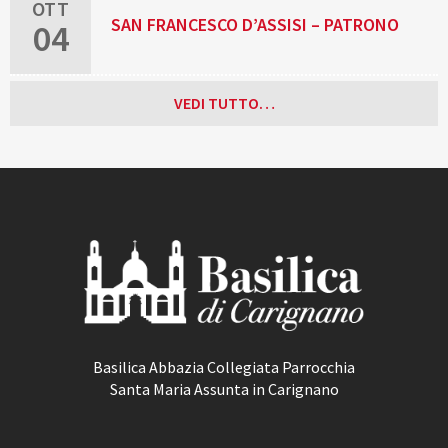
OTT
SAN FRANCESCO D’ASSISI – PATRONO
04
D’ITALIA
VEDI TUTTO…
Basilica Abbazia Collegiata Parrocchia
Santa Maria Assunta in Carignano