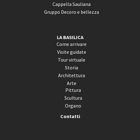
Cappella Sauliana
Gruppo Decoro e bellezza
LA BASILICA
Come arrivare
Visite guidate
Tour virtuale
Storia
Architettura
Arte
Pittura
Scultura
Organo
Contatti