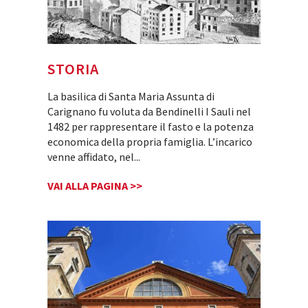
STORIA
La basilica di Santa Maria Assunta di
Carignano fu voluta da Bendinelli I Sauli nel
1482 per rappresentare il fasto e la potenza
economica della propria famiglia. L’incarico
venne affidato, nel
...
VAI ALLA PAGINA >>