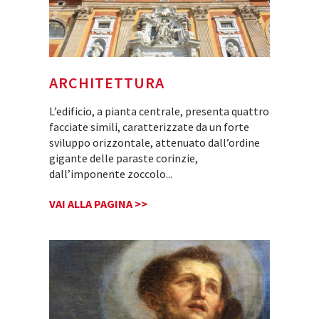
ARCHITETTURA
L’edificio, a pianta centrale, presenta quattro
facciate simili, caratterizzate da un forte
sviluppo orizzontale, attenuato dall’ordine
gigante delle paraste corinzie,
dall’imponente zoccolo
...
VAI ALLA PAGINA >>