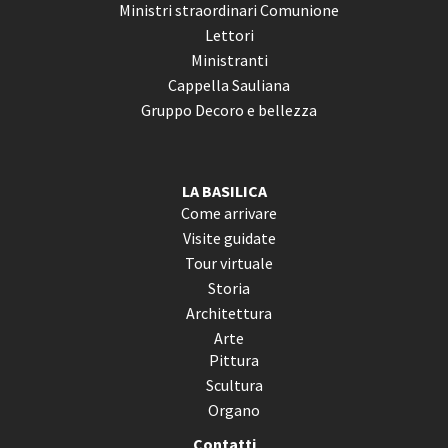
Ministri straordinari Comunione
Lettori
Ministranti
Cappella Sauliana
Gruppo Decoro e bellezza
LA BASILICA
Come arrivare
Visite guidate
Tour virtuale
Storia
Architettura
Arte
Pittura
Scultura
Organo
Contatti