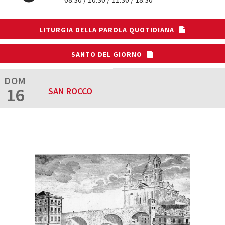
LITURGIA DELLA PAROLA QUOTIDIANA
SANTO DEL GIORNO
DOM
16
SAN ROCCO