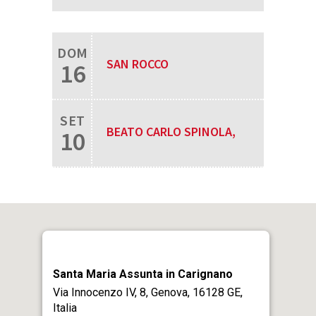
DOM
SAN ROCCO
16
SET
BEATO CARLO SPINOLA,
10
SACERDOTE E MARTIRE
Santa Maria Assunta in Carignano
Via Innocenzo IV, 8, Genova, 16128 GE,
Italia