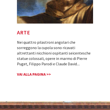
ARTE
Nei quattro pilastroni angolari che
sorreggono la cupola sono ricavati
altrettanti nicchioni ospitanti seicentesche
statue colossali, opere in marmo di Pierre
Puget, Filippo Parodi e Claude David.
...
VAI ALLA PAGINA >>