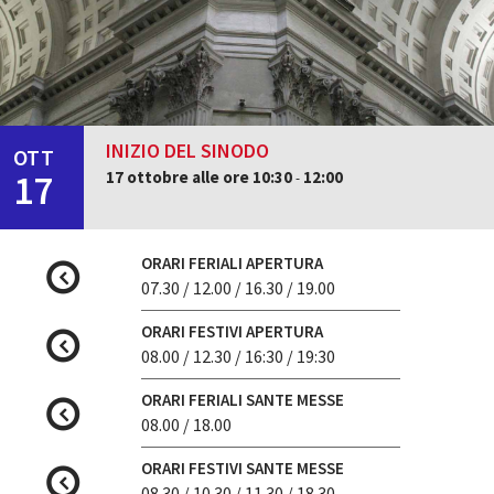
INIZIO DEL SINODO
OTT
17
17 ottobre alle ore 10:30
12:00
-
ORARI FERIALI APERTURA
07.30 / 12.00 / 16.30 / 19.00
ORARI FESTIVI APERTURA
08.00 / 12.30 / 16:30 / 19:30
ORARI FERIALI SANTE MESSE
08.00 / 18.00
ORARI FESTIVI SANTE MESSE
08.30 / 10.30 / 11.30 / 18.30