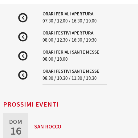
ORARI FERIALI APERTURA
07.30 / 12.00 / 16.30 / 19.00
ORARI FESTIVI APERTURA
08.00 / 12.30 / 16:30 / 19:30
ORARI FERIALI SANTE MESSE
08.00 / 18.00
ORARI FESTIVI SANTE MESSE
08.30 / 10.30 / 11.30 / 18.30
PROSSIMI EVENTI
DOM
SAN ROCCO
16