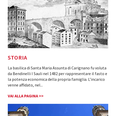
STORIA
La basilica di Santa Maria Assunta di Carignano fu voluta
da Bendinelli I Sauli nel 1482 per rappresentare il fasto e
la potenza economica della propria famiglia. L’incarico
venne affidato, nel
...
VAI ALLA PAGINA >>