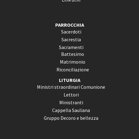
PARROCCHIA
Sacerdoti
Sacrestia
Sacramenti
Battesimo
Matrimonio
Riconciliazione
LITURGIA
Ministri straordinari Comunione
Lettori
Ministranti
Cappella Sauliana
Gruppo Decoro e bellezza