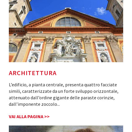
ARCHITETTURA
L’edificio, a pianta centrale, presenta quattro facciate
simili, caratterizzate da un forte sviluppo orizzontale,
attenuato dall’ordine gigante delle paraste corinzie,
dall’imponente zoccolo
...
VAI ALLA PAGINA >>