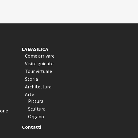
LA BASILICA
Come arrivare
Visite guidate
Tour virtuale
Storia
Architettura
Arte
Pittura
Scultura
ione
Organo
Contatti