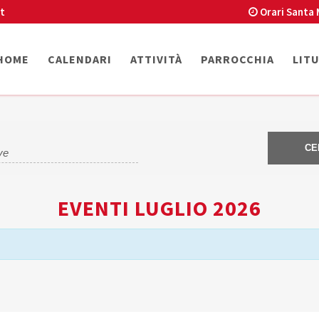
t
Orari Santa 
HOME
CALENDARI
ATTIVITÀ
PARROCCHIA
LIT
EVENTI LUGLIO 2026