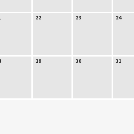
1
22
23
24
8
29
30
31