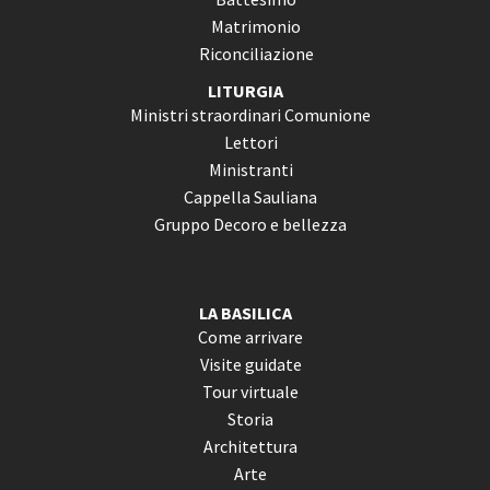
Matrimonio
Riconciliazione
LITURGIA
Ministri straordinari Comunione
Lettori
Ministranti
Cappella Sauliana
Gruppo Decoro e bellezza
LA BASILICA
Come arrivare
Visite guidate
Tour virtuale
Storia
Architettura
Arte