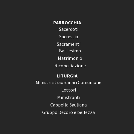
PARROCCHIA
Sacerdoti
Sacrestia
Sacramenti
Battesimo
Matrimonio
Riconciliazione
LITURGIA
Ministri straordinari Comunione
Lettori
Ministranti
Cappella Sauliana
Gruppo Decoro e bellezza