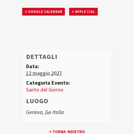
+ GOOGLE CALENDAR
+ APPLE ICAL
DETTAGLI
Data:
12 maggio 2027
Categoria Evento:
Santo del Giorno
LUOGO
Genova
,
Ge
Italia
EVENTO
TORNA INDIETRO