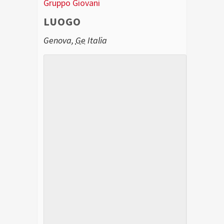
Gruppo Giovani
LUOGO
Genova
,
Ge
Italia