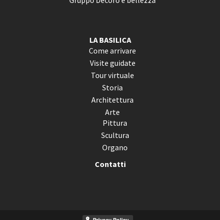
Gruppo Decoro e bellezza
LA BASILICA
Come arrivare
Visite guidate
Tour virtuale
Storia
Architettura
Arte
Pittura
Scultura
Organo
Contatti