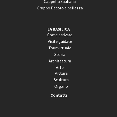
Cappella Sauliana
Gruppo Decoro e bellezza
LA BASILICA
Come arrivare
Visite guidate
Tour virtuale
Storia
Architettura
Arte
Pittura
Scultura
Organo
Contatti