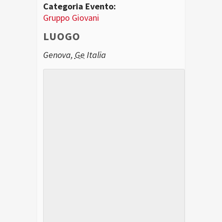
Categoria Evento:
Gruppo Giovani
LUOGO
Genova
,
Ge
Italia