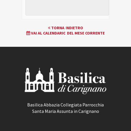
EVENTO
TORNA INDIETRO
VAI AL CALENDARIO DEL MESE CORRENTE
NAVIGATION
Basilica Abbazia Collegiata Parrocchia
Santa Maria Assunta in Carignano