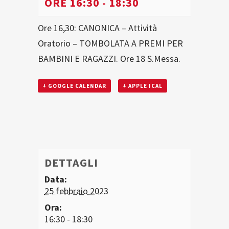
ORE 16:30
-
18:30
Ore 16,30: CANONICA – Attività
Oratorio – TOMBOLATA A PREMI PER
BAMBINI E RAGAZZI. Ore 18 S.Messa.
+ GOOGLE CALENDAR
+ APPLE ICAL
DETTAGLI
Data:
25 febbraio 2023
Ora:
16:30 - 18:30