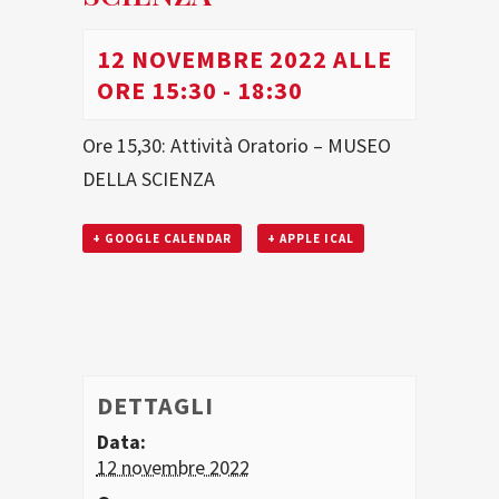
12 NOVEMBRE 2022 ALLE
ORE 15:30
-
18:30
Ore 15,30: Attività Oratorio – MUSEO
DELLA SCIENZA
+ GOOGLE CALENDAR
+ APPLE ICAL
DETTAGLI
Data:
12 novembre 2022