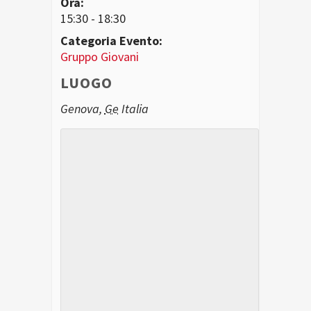
Ora:
15:30 - 18:30
Categoria Evento:
Gruppo Giovani
LUOGO
Genova
,
Ge
Italia