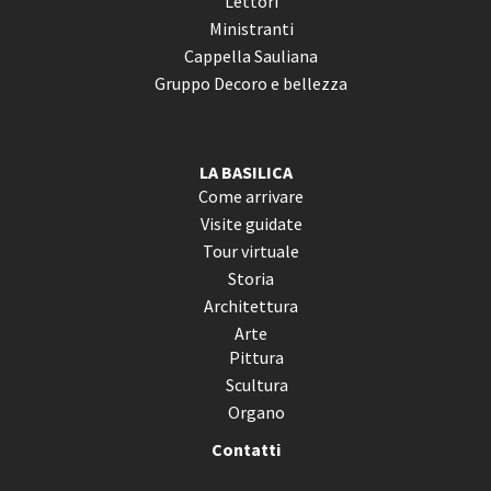
Lettori
Ministranti
Cappella Sauliana
Gruppo Decoro e bellezza
LA BASILICA
Come arrivare
Visite guidate
Tour virtuale
Storia
Architettura
Arte
Pittura
Scultura
Organo
Contatti