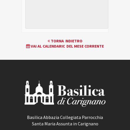
EVENTO
TORNA INDIETRO
VAI AL CALENDARIO DEL MESE CORRENTE
NAVIGATION
Basilica Abbazia Collegiata Parrocchia
Santa Maria Assunta in Carignano