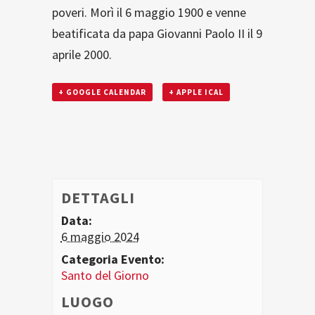
poveri. Morì il 6 maggio 1900 e venne
beatificata da papa Giovanni Paolo II il 9
aprile 2000.
+ GOOGLE CALENDAR
+ APPLE ICAL
DETTAGLI
Data:
6 maggio 2024
Categoria Evento:
Santo del Giorno
LUOGO