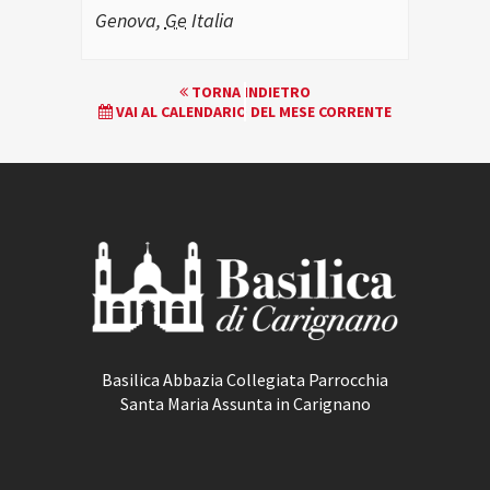
Genova
,
Ge
Italia
EVENTO
TORNA INDIETRO
VAI AL CALENDARIO DEL MESE CORRENTE
NAVIGATION
Basilica Abbazia Collegiata Parrocchia
Santa Maria Assunta in Carignano