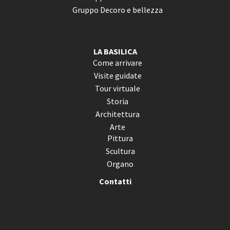
Gruppo Decoro e bellezza
LA BASILICA
Come arrivare
Visite guidate
Tour virtuale
Storia
Architettura
Arte
Pittura
Scultura
Organo
Contatti