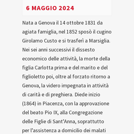
6 MAGGIO 2024
Nata a Genova il 14 ottobre 1831 da
agiata famiglia, nel 1852 sposò il cugino
Girolamo Custo e si trasferì a Marsiglia.
Nei sei anni successivi il dissesto
economico delle attività, la morte della
figlia Carlotta prima e del marito e del
figlioletto poi, oltre al forzato ritorno a
Genova, la videro impegnata in attività
di carità e di preghiera. Diede inizio
(1864) in Piacenza, con la approvazione
del beato Pio IX, alla Congregazione
delle Figlie di Sant’Anna, soprattutto
per l’assistenza a domicilio dei malati