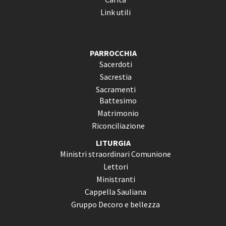
Link utili
PARROCCHIA
Sacerdoti
Sacrestia
Sacramenti
Battesimo
Matrimonio
Riconciliazione
LITURGIA
Ministri straordinari Comunione
Lettori
Ministranti
Cappella Sauliana
Gruppo Decoro e bellezza