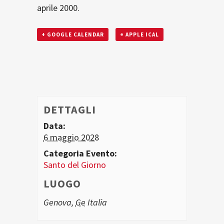
aprile 2000.
+ GOOGLE CALENDAR
+ APPLE ICAL
DETTAGLI
Data:
6 maggio 2028
Categoria Evento:
Santo del Giorno
LUOGO
Genova
,
Ge
Italia