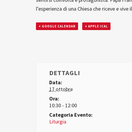
l’esperienza di una Chiesa che riceve e vive il
+ GOOGLE CALENDAR
+ APPLE ICAL
DETTAGLI
Data:
17 ottobre
Ora:
10:30 - 12:00
Categoria Evento:
Liturgia