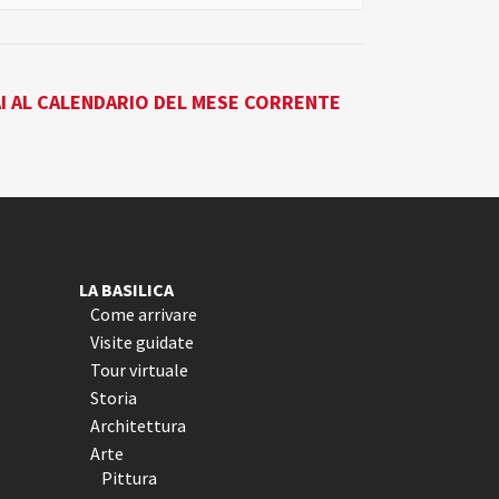
I AL CALENDARIO DEL MESE CORRENTE
LA BASILICA
Come arrivare
Visite guidate
Tour virtuale
Storia
Architettura
Arte
Pittura