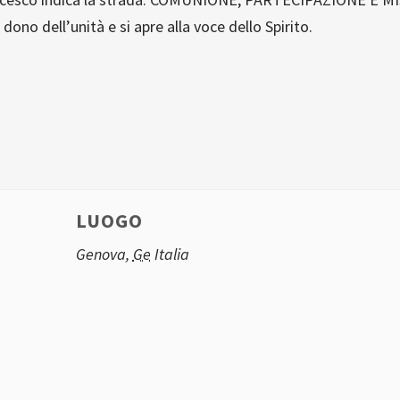
 dono dell’unità e si apre alla voce dello Spirito.
LUOGO
Genova
,
Ge
Italia