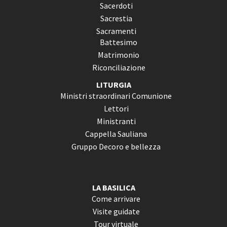
Sacerdoti
Sacrestia
Sacramenti
Battesimo
Matrimonio
Riconciliazione
LITURGIA
Ministri straordinari Comunione
Lettori
Ministranti
Cappella Sauliana
Gruppo Decoro e bellezza
LA BASILICA
Come arrivare
Visite guidate
Tour virtuale