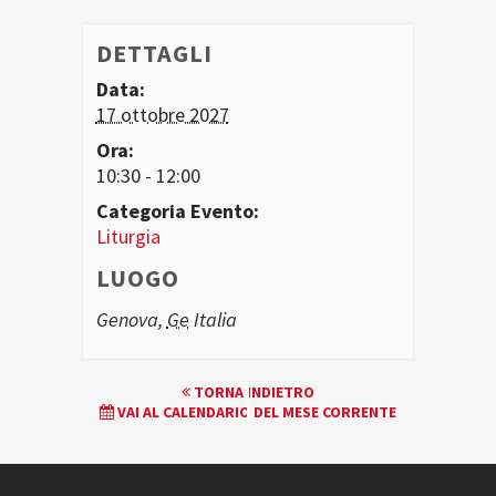
DETTAGLI
Data:
17 ottobre 2027
Ora:
10:30 - 12:00
Categoria Evento:
Liturgia
LUOGO
Genova
,
Ge
Italia
EVENTO
TORNA INDIETRO
VAI AL CALENDARIO DEL MESE CORRENTE
NAVIGATION