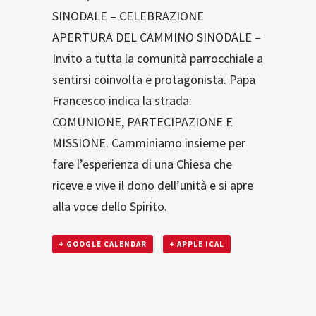
SINODALE – CELEBRAZIONE
APERTURA DEL CAMMINO SINODALE –
Invito a tutta la comunità parrocchiale a
sentirsi coinvolta e protagonista. Papa
Francesco indica la strada:
COMUNIONE, PARTECIPAZIONE E
MISSIONE. Camminiamo insieme per
fare l’esperienza di una Chiesa che
riceve e vive il dono dell’unità e si apre
alla voce dello Spirito.
+ GOOGLE CALENDAR
+ APPLE ICAL