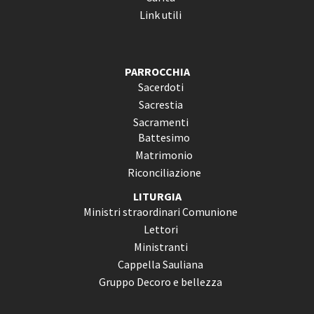
Link utili
PARROCCHIA
Sacerdoti
Sacrestia
Sacramenti
Battesimo
Matrimonio
Riconciliazione
LITURGIA
Ministri straordinari Comunione
Lettori
Ministranti
Cappella Sauliana
Gruppo Decoro e bellezza