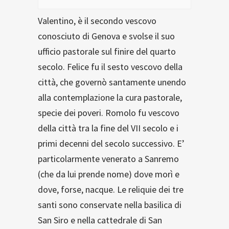
Valentino, è il secondo vescovo
conosciuto di Genova e svolse il suo
ufficio pastorale sul finire del quarto
secolo. Felice fu il sesto vescovo della
città, che governò santamente unendo
alla contemplazione la cura pastorale,
specie dei poveri. Romolo fu vescovo
della città tra la fine del VII secolo e i
primi decenni del secolo successivo. E’
particolarmente venerato a Sanremo
(che da lui prende nome) dove morì e
dove, forse, nacque. Le reliquie dei tre
santi sono conservate nella basilica di
San Siro e nella cattedrale di San