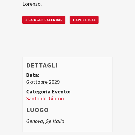
Lorenzo.
+ GOOGLE CALENDAR
+ APPLE ICAL
DETTAGLI
Data:
6 ottobre 2029
Categoria Evento:
Santo del Giorno
LUOGO
Genova
,
Ge
Italia