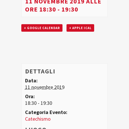
11 NOVEMBRE 2019 ALLE
ORE 18:30
-
19:30
+ GOOGLE CALENDAR
+ APPLE ICAL
DETTAGLI
Data:
11 novembre 2019
Ora:
18:30 - 19:30
Categoria Evento:
Catechismo