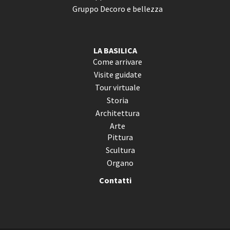
Gruppo Decoro e bellezza
LA BASILICA
Come arrivare
Visite guidate
Tour virtuale
Storia
Architettura
Arte
Pittura
Scultura
Organo
Contatti