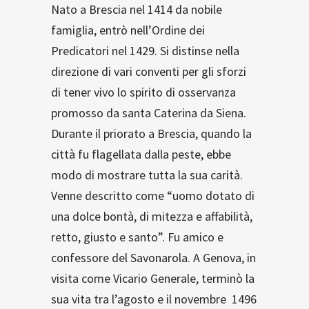
Nato a Brescia nel 1414 da nobile
famiglia, entrò nell’Ordine dei
Predicatori nel 1429. Si distinse nella
direzione di vari conventi per gli sforzi
di tener vivo lo spirito di osservanza
promosso da santa Caterina da Siena.
Durante il priorato a Brescia, quando la
città fu flagellata dalla peste, ebbe
modo di mostrare tutta la sua carità.
Venne descritto come “uomo dotato di
una dolce bontà, di mitezza e affabilità,
retto, giusto e santo”. Fu amico e
confessore del Savonarola. A Genova, in
visita come Vicario Generale, terminò la
sua vita tra l’agosto e il novembre 1496