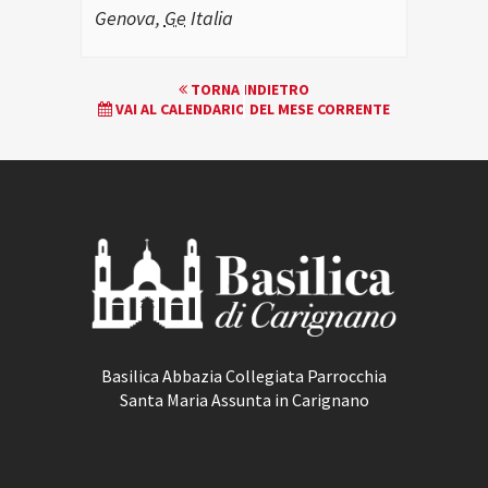
Genova
,
Ge
Italia
EVENTO
TORNA INDIETRO
VAI AL CALENDARIO DEL MESE CORRENTE
NAVIGATION
Basilica Abbazia Collegiata Parrocchia
Santa Maria Assunta in Carignano