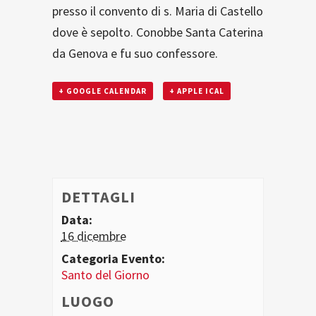
presso il convento di s. Maria di Castello
dove è sepolto. Conobbe Santa Caterina
da Genova e fu suo confessore.
+ GOOGLE CALENDAR
+ APPLE ICAL
DETTAGLI
Data:
16 dicembre
Categoria Evento:
Santo del Giorno
LUOGO