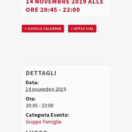
14 NOVEMBRE 2019 ALLE
ORE 20:45
-
22:00
+ GOOGLE CALENDAR
+ APPLE ICAL
DETTAGLI
Data:
14 novembre 2019
Ora:
20:45 - 22:00
Categoria Evento:
Gruppo Famiglie