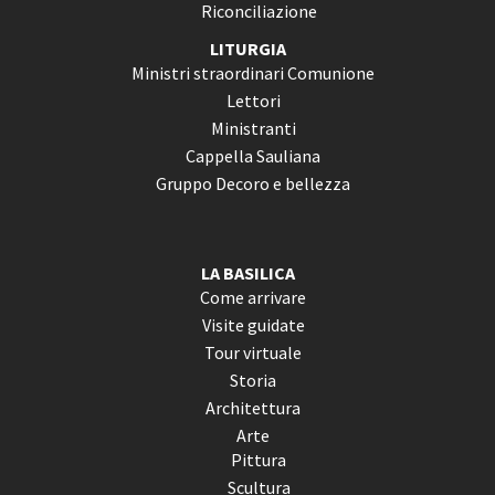
Riconciliazione
LITURGIA
Ministri straordinari Comunione
Lettori
Ministranti
Cappella Sauliana
Gruppo Decoro e bellezza
LA BASILICA
Come arrivare
Visite guidate
Tour virtuale
Storia
Architettura
Arte
Pittura
Scultura