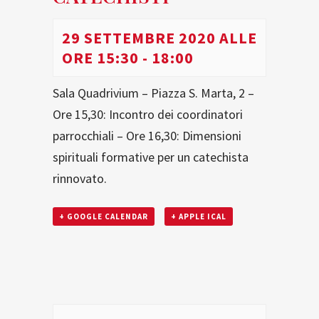
29 SETTEMBRE 2020 ALLE
ORE 15:30
-
18:00
Sala Quadrivium – Piazza S. Marta, 2 –
Ore 15,30: Incontro dei coordinatori
parrocchiali – Ore 16,30: Dimensioni
spirituali formative per un catechista
rinnovato.
+ GOOGLE CALENDAR
+ APPLE ICAL