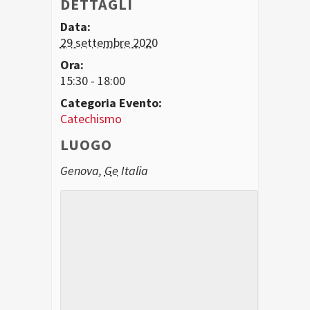
DETTAGLI
Data:
29 settembre 2020
Ora:
15:30 - 18:00
Categoria Evento:
Catechismo
LUOGO
Genova
,
Ge
Italia