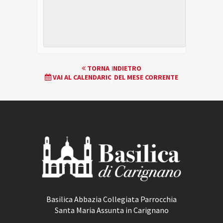
EVENTO
TORNA INDIETRO
VAI AL CALENDARIO DEL MESE CORRENTE
NAVIGATION
Basilica Abbazia Collegiata Parrocchia
Santa Maria Assunta in Carignano