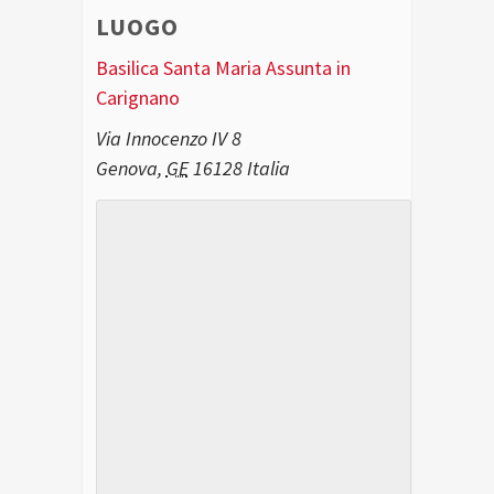
LUOGO
Basilica Santa Maria Assunta in
Carignano
Via Innocenzo IV 8
Genova
,
GE
16128
Italia