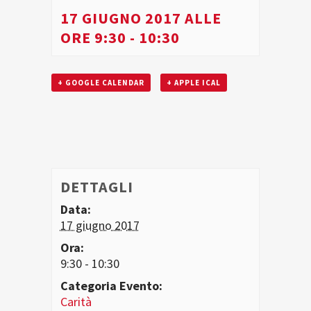
17 GIUGNO 2017 ALLE
ORE 9:30
-
10:30
+ GOOGLE CALENDAR
+ APPLE ICAL
DETTAGLI
Data:
17 giugno 2017
Ora:
9:30 - 10:30
Categoria Evento:
Carità