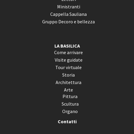
Ministranti
Cappella Sauliana
Gruppo Decoro e bellezza
LA BASILICA
Come arrivare
Visite guidate
Tour virtuale
Storia
Architettura
Arte
Pittura
Scultura
Organo
Contatti