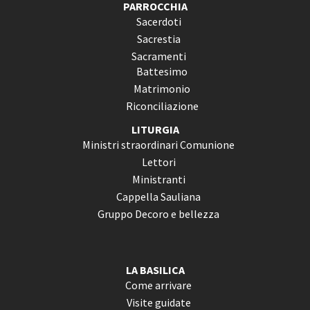
PARROCCHIA
Sacerdoti
Sacrestia
Sacramenti
Battesimo
Matrimonio
Riconciliazione
LITURGIA
Ministri straordinari Comunione
Lettori
Ministranti
Cappella Sauliana
Gruppo Decoro e bellezza
LA BASILICA
Come arrivare
Visite guidate