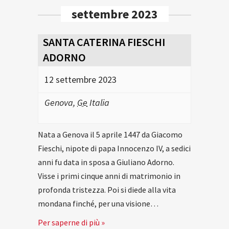
settembre 2023
SANTA CATERINA FIESCHI
ADORNO
12 settembre 2023
Genova
,
Ge
Italia
Nata a Genova il 5 aprile 1447 da Giacomo
Fieschi, nipote di papa Innocenzo IV, a sedici
anni fu data in sposa a Giuliano Adorno.
Visse i primi cinque anni di matrimonio in
profonda tristezza. Poi si diede alla vita
mondana finché, per una visione…
Per saperne di più »