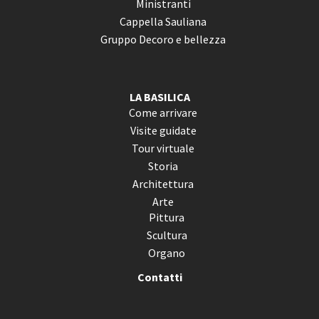
Ministranti
Cappella Sauliana
Gruppo Decoro e bellezza
LA BASILICA
Come arrivare
Visite guidate
Tour virtuale
Storia
Architettura
Arte
Pittura
Scultura
Organo
Contatti