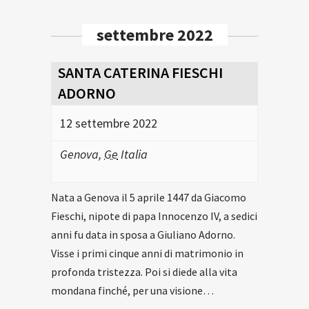
settembre 2022
SANTA CATERINA FIESCHI
ADORNO
12 settembre 2022
Genova
,
Ge
Italia
Nata a Genova il 5 aprile 1447 da Giacomo
Fieschi, nipote di papa Innocenzo IV, a sedici
anni fu data in sposa a Giuliano Adorno.
Visse i primi cinque anni di matrimonio in
profonda tristezza. Poi si diede alla vita
mondana finché, per una visione…