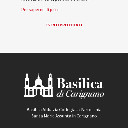
Per saperne di più »
EVENTI
EVENTI PRECEDENTI
«
LIST
NAVIGATION
Basilica Abbazia Collegiata Parrocchia
Santa Maria Assunta in Carignano