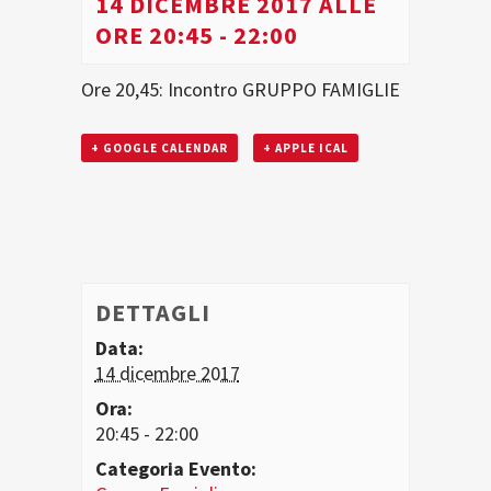
14 DICEMBRE 2017 ALLE
ORE 20:45
-
22:00
Ore 20,45: Incontro GRUPPO FAMIGLIE
+ GOOGLE CALENDAR
+ APPLE ICAL
DETTAGLI
Data:
14 dicembre 2017
Ora:
20:45 - 22:00
Categoria Evento: