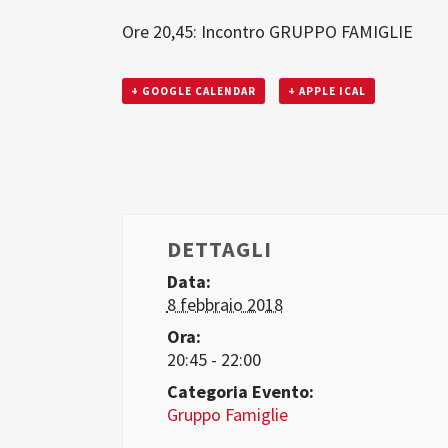
Ore 20,45: Incontro GRUPPO FAMIGLIE
+ GOOGLE CALENDAR
+ APPLE ICAL
DETTAGLI
Data:
8 febbraio 2018
Ora:
20:45 - 22:00
Categoria Evento:
Gruppo Famiglie