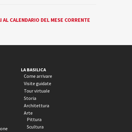
I AL CALENDARIO DEL MESE CORRENTE
LA BASILICA
Come arrivare
Visite guidate
Tour virtuale
Storia
Architettura
Arte
Pittura
Scultura
ione