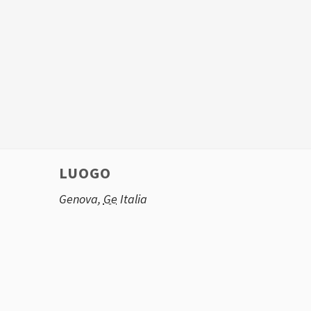
LUOGO
Genova
,
Ge
Italia