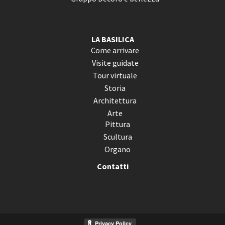
LA BASILICA
Come arrivare
Visite guidate
Tour virtuale
Storia
Architettura
Arte
Pittura
Scultura
Organo
Contatti