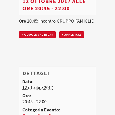
12 OTTOBRE 2017 ALLE
ORE 20:45
-
22:00
Ore 20,45: Incontro GRUPPO FAMIGLIE
+ GOOGLE CALENDAR
+ APPLE ICAL
DETTAGLI
Data:
12 ottobre 2017
Ora:
20:45 - 22:00
Categoria Evento: