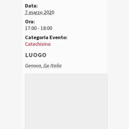
Data:
7 marzo 2020
Ora:
17:00 - 18:00
Categoria Evento:
Catechismo
LUOGO
Genova
,
Ge
Italia