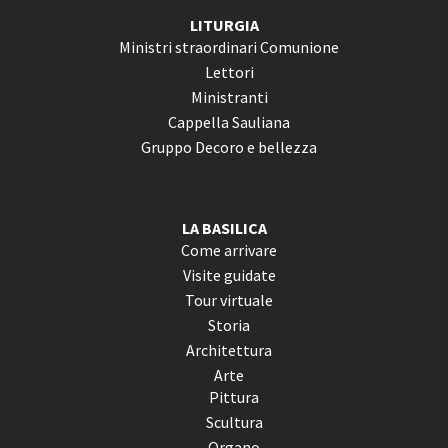
LITURGIA
Ministri straordinari Comunione
Lettori
Ministranti
Cappella Sauliana
Gruppo Decoro e bellezza
LA BASILICA
Come arrivare
Visite guidate
Tour virtuale
Storia
Architettura
Arte
Pittura
Scultura
Organo