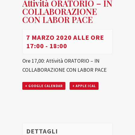
Attività ORATORIO – IN
COLLABORAZIONE
CON LABOR PACE
7 MARZO 2020 ALLE ORE
17:00
-
18:00
Ore 17,00: Attività ORATORIO – IN
COLLABORAZIONE CON LABOR PACE
+ GOOGLE CALENDAR
+ APPLE ICAL
DETTAGLI