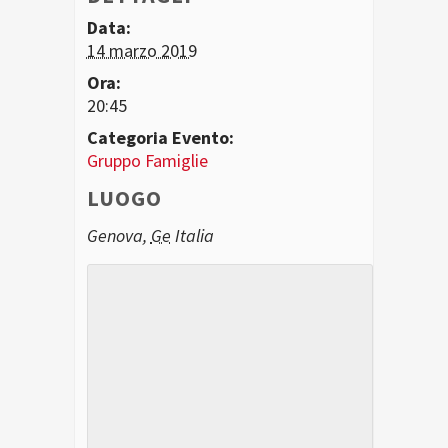
Data:
14 marzo 2019
Ora:
20:45
Categoria Evento:
Gruppo Famiglie
LUOGO
Genova
,
Ge
Italia