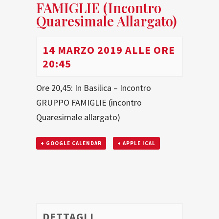
FAMIGLIE (incontro
Quaresimale Allargato)
14 MARZO 2019 ALLE ORE
20:45
Ore 20,45: In Basilica – Incontro
GRUPPO FAMIGLIE (incontro
Quaresimale allargato)
+ GOOGLE CALENDAR
+ APPLE ICAL
DETTAGLI