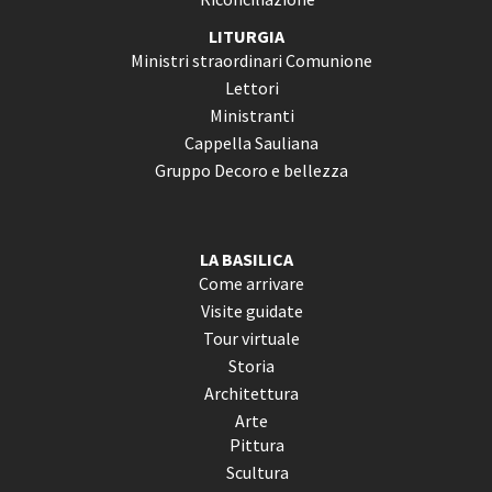
LITURGIA
Ministri straordinari Comunione
Lettori
Ministranti
Cappella Sauliana
Gruppo Decoro e bellezza
LA BASILICA
Come arrivare
Visite guidate
Tour virtuale
Storia
Architettura
Arte
Pittura
Scultura