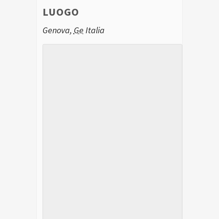
LUOGO
Genova
,
Ge
Italia