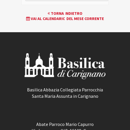
EVENTO
TORNA INDIETRO
VAI AL CALENDARIO DEL MESE CORRENTE
NAVIGATION
Basilica Abbazia Collegiata Parrocchia
Santa Maria Assunta in Carignano
Abate Parroco Mario Capurro