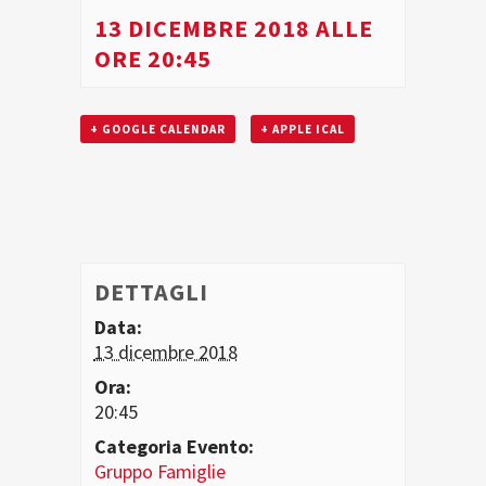
13 DICEMBRE 2018 ALLE
ORE 20:45
+ GOOGLE CALENDAR
+ APPLE ICAL
DETTAGLI
Data:
13 dicembre 2018
Ora:
20:45
Categoria Evento:
Gruppo Famiglie