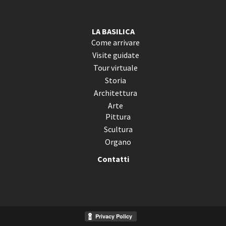
LA BASILICA
Come arrivare
Visite guidate
Tour virtuale
Storia
Architettura
Arte
Pittura
Scultura
Organo
Contatti