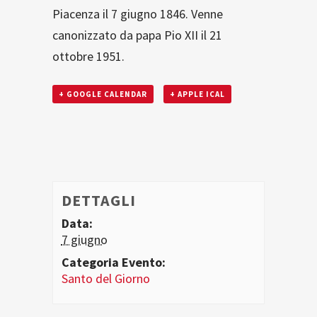
Piacenza il 7 giugno 1846. Venne
canonizzato da papa Pio XII il 21
ottobre 1951.
+ GOOGLE CALENDAR
+ APPLE ICAL
DETTAGLI
Data:
7 giugno
Categoria Evento:
Santo del Giorno