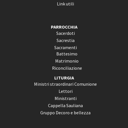
Link utili
PARROCCHIA
Sacerdoti
Sacrestia
Sacramenti
Battesimo
Matrimonio
Riconciliazione
LITURGIA
Ministri straordinari Comunione
Lettori
Ministranti
Cappella Sauliana
Gruppo Decoro e bellezza