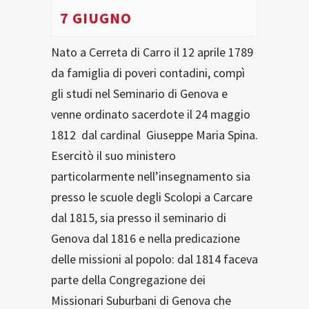
7 GIUGNO
Nato a Cerreta di Carro il 12 aprile 1789
da famiglia di poveri contadini, compì
gli studi nel Seminario di Genova e
venne ordinato sacerdote il 24 maggio
1812 dal cardinal Giuseppe Maria Spina.
Esercitò il suo ministero
particolarmente nell’insegnamento sia
presso le scuole degli Scolopi a Carcare
dal 1815, sia presso il seminario di
Genova dal 1816 e nella predicazione
delle missioni al popolo: dal 1814 faceva
parte della Congregazione dei
Missionari Suburbani di Genova che