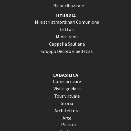
Riconciliazione
LITURGIA
Ministri straordinari Comunione
Lettori
Ministranti
Cappella Sauliana
Gruppo Decoro e bellezza
LA BASILICA
Come arrivare
Visite guidate
Tour virtuale
Storia
Architettura
Arte
Pittura