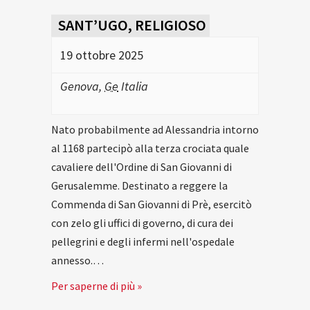
SANT’UGO, RELIGIOSO
19 ottobre 2025
Genova
,
Ge
Italia
Nato probabilmente ad Alessandria intorno
al 1168 partecipò alla terza crociata quale
cavaliere dell'Ordine di San Giovanni di
Gerusalemme. Destinato a reggere la
Commenda di San Giovanni di Prè, esercitò
con zelo gli uffici di governo, di cura dei
pellegrini e degli infermi nell'ospedale
annesso.…
Per saperne di più »