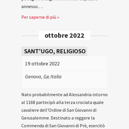
annesso.…
Per saperne di più »
ottobre 2022
SANT’UGO, RELIGIOSO
19 ottobre 2022
Genova
,
Ge
Italia
Nato probabilmente ad Alessandria intorno
al 1168 partecipò alla terza crociata quale
cavaliere dell'Ordine di San Giovanni di
Gerusalemme. Destinato a reggere la
Commenda di San Giovanni di Prè, esercitò