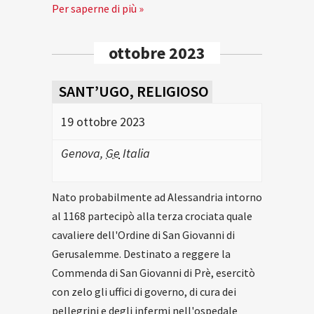
Per saperne di più »
ottobre 2023
SANT’UGO, RELIGIOSO
19 ottobre 2023
Genova
,
Ge
Italia
Nato probabilmente ad Alessandria intorno
al 1168 partecipò alla terza crociata quale
cavaliere dell'Ordine di San Giovanni di
Gerusalemme. Destinato a reggere la
Commenda di San Giovanni di Prè, esercitò
con zelo gli uffici di governo, di cura dei
pellegrini e degli infermi nell'ospedale