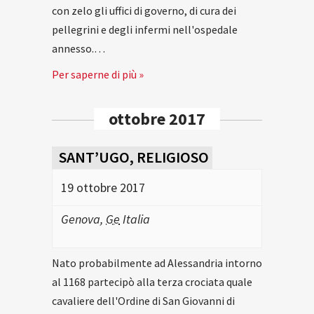
con zelo gli uffici di governo, di cura dei
pellegrini e degli infermi nell'ospedale
annesso.…
Per saperne di più »
ottobre 2017
SANT’UGO, RELIGIOSO
19 ottobre 2017
Genova
,
Ge
Italia
Nato probabilmente ad Alessandria intorno
al 1168 partecipò alla terza crociata quale
cavaliere dell'Ordine di San Giovanni di