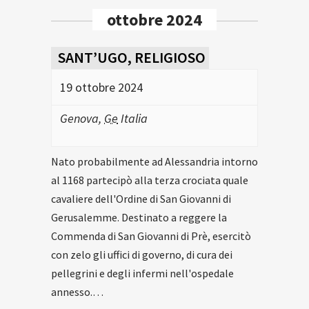
ottobre 2024
SANT’UGO, RELIGIOSO
19 ottobre 2024
Genova
,
Ge
Italia
Nato probabilmente ad Alessandria intorno
al 1168 partecipò alla terza crociata quale
cavaliere dell'Ordine di San Giovanni di
Gerusalemme. Destinato a reggere la
Commenda di San Giovanni di Prè, esercitò
con zelo gli uffici di governo, di cura dei
pellegrini e degli infermi nell'ospedale
annesso.…