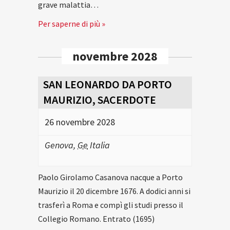
grave malattia…
Per saperne di più »
novembre 2028
SAN LEONARDO DA PORTO
MAURIZIO, SACERDOTE
26 novembre 2028
Genova
,
Ge
Italia
Paolo Girolamo Casanova nacque a Porto
Maurizio il 20 dicembre 1676. A dodici anni si
trasferì a Roma e compì gli studi presso il
Collegio Romano. Entrato (1695)