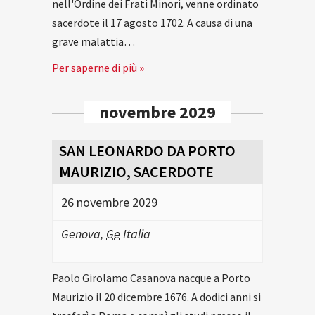
nell'Ordine dei Frati Minori, venne ordinato
sacerdote il 17 agosto 1702. A causa di una
grave malattia…
Per saperne di più »
novembre 2029
SAN LEONARDO DA PORTO
MAURIZIO, SACERDOTE
26 novembre 2029
Genova
,
Ge
Italia
Paolo Girolamo Casanova nacque a Porto
Maurizio il 20 dicembre 1676. A dodici anni si