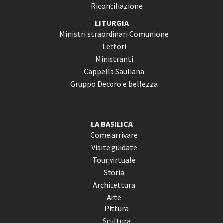
Riconciliazione
LITURGIA
Ministri straordinari Comunione
Lettori
Ministranti
Cappella Sauliana
Gruppo Decoro e bellezza
LA BASILICA
Come arrivare
Visite guidate
Tour virtuale
Storia
Architettura
Arte
Pittura
Scultura