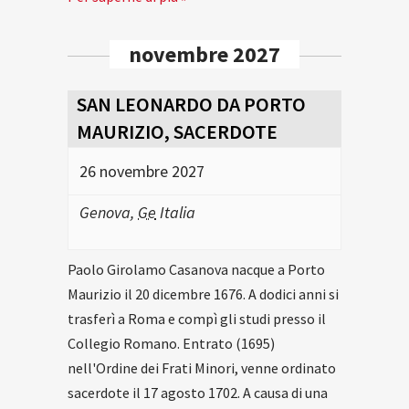
novembre 2027
SAN LEONARDO DA PORTO
MAURIZIO, SACERDOTE
26 novembre 2027
Genova
,
Ge
Italia
Paolo Girolamo Casanova nacque a Porto
Maurizio il 20 dicembre 1676. A dodici anni si
trasferì a Roma e compì gli studi presso il
Collegio Romano. Entrato (1695)
nell'Ordine dei Frati Minori, venne ordinato
sacerdote il 17 agosto 1702. A causa di una