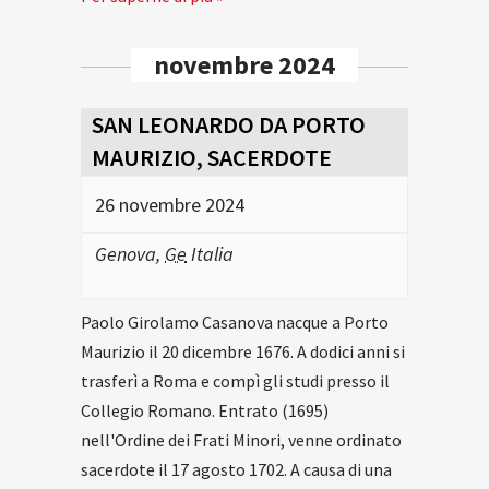
novembre 2024
SAN LEONARDO DA PORTO
MAURIZIO, SACERDOTE
26 novembre 2024
Genova
,
Ge
Italia
Paolo Girolamo Casanova nacque a Porto
Maurizio il 20 dicembre 1676. A dodici anni si
trasferì a Roma e compì gli studi presso il
Collegio Romano. Entrato (1695)
nell'Ordine dei Frati Minori, venne ordinato
sacerdote il 17 agosto 1702. A causa di una