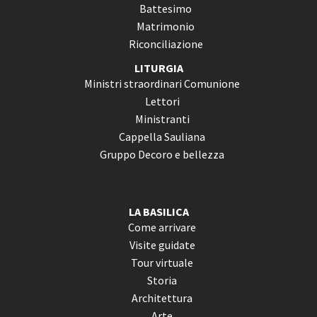
Battesimo
Matrimonio
Riconciliazione
LITURGIA
Ministri straordinari Comunione
Lettori
Ministranti
Cappella Sauliana
Gruppo Decoro e bellezza
LA BASILICA
Come arrivare
Visite guidate
Tour virtuale
Storia
Architettura
Arte