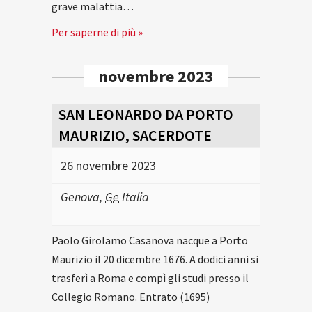
grave malattia…
Per saperne di più »
novembre 2023
SAN LEONARDO DA PORTO
MAURIZIO, SACERDOTE
26 novembre 2023
Genova
,
Ge
Italia
Paolo Girolamo Casanova nacque a Porto
Maurizio il 20 dicembre 1676. A dodici anni si
trasferì a Roma e compì gli studi presso il
Collegio Romano. Entrato (1695)