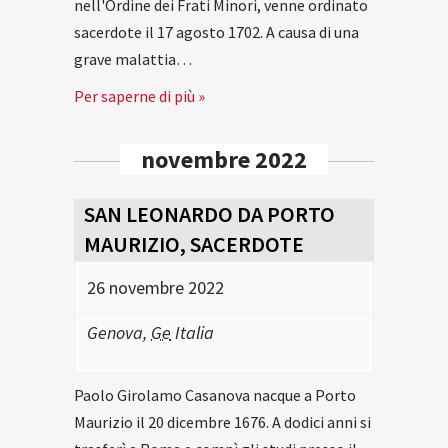
nell'Ordine dei Frati Minori, venne ordinato
sacerdote il 17 agosto 1702. A causa di una
grave malattia…
Per saperne di più »
novembre 2022
SAN LEONARDO DA PORTO
MAURIZIO, SACERDOTE
26 novembre 2022
Genova
,
Ge
Italia
Paolo Girolamo Casanova nacque a Porto
Maurizio il 20 dicembre 1676. A dodici anni si