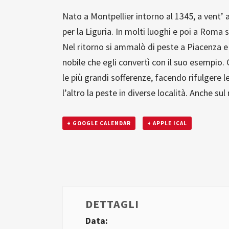
Nato a Montpellier intorno al 1345, a vent’ a
per la Liguria. In molti luoghi e poi a Roma 
Nel ritorno si ammalò di peste a Piacenza e 
nobile che egli convertì con il suo esempio.
le più grandi sofferenze, facendo rifulgere 
l’altro la peste in diverse località. Anche sul
+ GOOGLE CALENDAR
+ APPLE ICAL
DETTAGLI
Data: