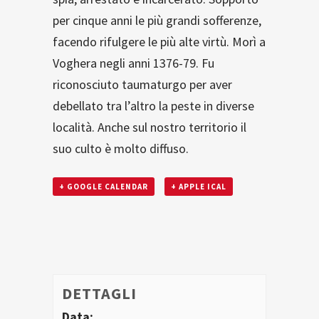
per cinque anni le più grandi sofferenze,
facendo rifulgere le più alte virtù. Morì a
Voghera negli anni 1376-79. Fu
riconosciuto taumaturgo per aver
debellato tra l’altro la peste in diverse
località. Anche sul nostro territorio il
suo culto è molto diffuso.
+ GOOGLE CALENDAR
+ APPLE ICAL
DETTAGLI
Data: