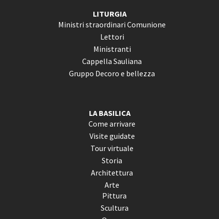
LITURGIA
Ministri straordinari Comunione
Lettori
Ministranti
Cappella Sauliana
Gruppo Decoro e bellezza
LA BASILICA
Come arrivare
Visite guidate
Tour virtuale
Storia
Architettura
Arte
Pittura
Scultura