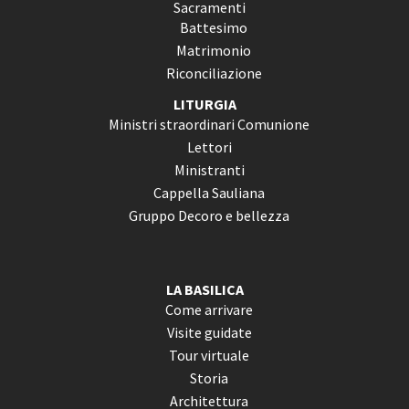
Sacramenti
Battesimo
Matrimonio
Riconciliazione
LITURGIA
Ministri straordinari Comunione
Lettori
Ministranti
Cappella Sauliana
Gruppo Decoro e bellezza
LA BASILICA
Come arrivare
Visite guidate
Tour virtuale
Storia
Architettura