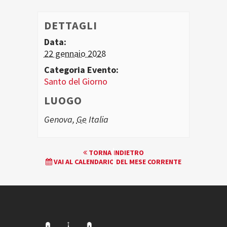
DETTAGLI
Data:
22 gennaio 2028
Categoria Evento:
Santo del Giorno
LUOGO
Genova
,
Ge
Italia
EVENTO
TORNA INDIETRO
VAI AL CALENDARIO DEL MESE CORRENTE
NAVIGATION