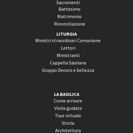
Sacramenti
Battesimo
Matrimonio
Riconciliazione
LITURGIA
Ministri straordinari Comunione
Lettori
Ministranti
Cappella Sauliana
Gruppo Decoro e bellezza
LA BASILICA
Come arrivare
Visite guidate
Tour virtuale
Storia
Architettura