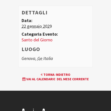
DETTAGLI
Data:
22 gennaio 2029
Categoria Evento:
Santo del Giorno
LUOGO
Genova
,
Ge
Italia
EVENTO
TORNA INDIETRO
VAI AL CALENDARIO DEL MESE CORRENTE
NAVIGATION