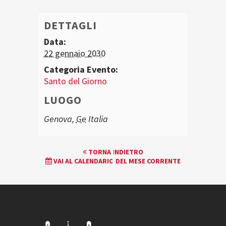
DETTAGLI
Data:
22 gennaio 2030
Categoria Evento:
Santo del Giorno
LUOGO
Genova
,
Ge
Italia
EVENTO
TORNA INDIETRO
VAI AL CALENDARIO DEL MESE CORRENTE
NAVIGATION