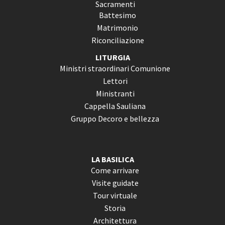
Sacramenti
Battesimo
Matrimonio
Riconciliazione
LITURGIA
Ministri straordinari Comunione
Lettori
Ministranti
Cappella Sauliana
Gruppo Decoro e bellezza
LA BASILICA
Come arrivare
Visite guidate
Tour virtuale
Storia
Architettura