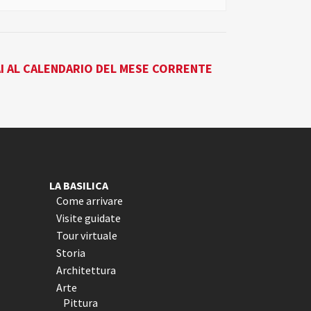
I AL CALENDARIO DEL MESE CORRENTE
LA BASILICA
Come arrivare
Visite guidate
Tour virtuale
Storia
Architettura
Arte
Pittura