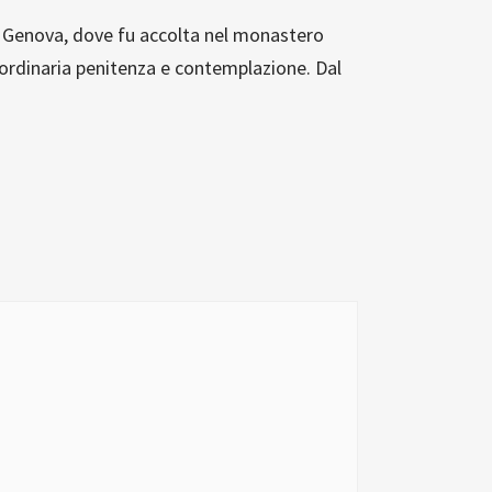
 a Genova, dove fu accolta nel monastero
ordinaria penitenza e contemplazione. Dal