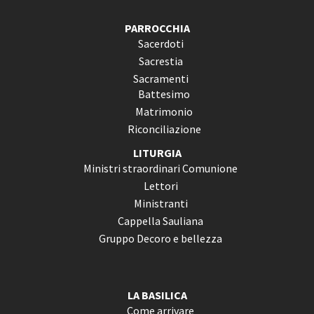
PARROCCHIA
Sacerdoti
Sacrestia
Sacramenti
Battesimo
Matrimonio
Riconciliazione
LITURGIA
Ministri straordinari Comunione
Lettori
Ministranti
Cappella Sauliana
Gruppo Decoro e bellezza
LA BASILICA
Come arrivare