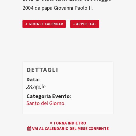
2004 da papa Giovanni Paolo II.
+ GOOGLE CALENDAR
+ APPLE ICAL
DETTAGLI
Data:
28 aprile
Categoria Evento:
Santo del Giorno
EVENTO
TORNA INDIETRO
VAI AL CALENDARIO DEL MESE CORRENTE
NAVIGATION