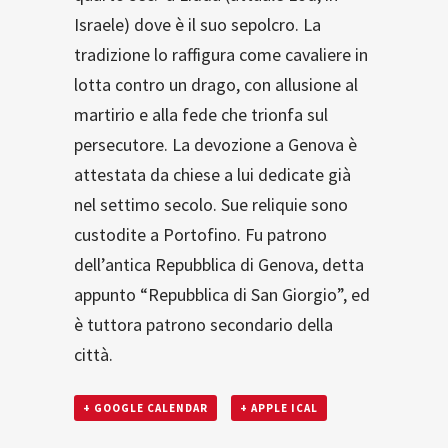
Israele) dove è il suo sepolcro. La
tradizione lo raffigura come cavaliere in
lotta contro un drago, con allusione al
martirio e alla fede che trionfa sul
persecutore. La devozione a Genova è
attestata da chiese a lui dedicate già
nel settimo secolo. Sue reliquie sono
custodite a Portofino. Fu patrono
dell’antica Repubblica di Genova, detta
appunto “Repubblica di San Giorgio”, ed
è tuttora patrono secondario della
città.
+ GOOGLE CALENDAR
+ APPLE ICAL