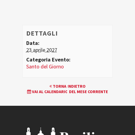
DETTAGLI
Data:
23 aprile 2027
Categoria Evento:
Santo del Giorno
EVENTO
TORNA INDIETRO
VAI AL CALENDARIO DEL MESE CORRENTE
NAVIGATION