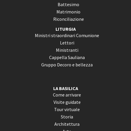
Battesimo
Matrimonio
Riconciliazione
LITURGIA
Ministri straordinari Comunione
Lettori
Ministranti
Cappella Sauliana
Gruppo Decoro e bellezza
LA BASILICA
Come arrivare
Visite guidate
Tour virtuale
Storia
Architettura