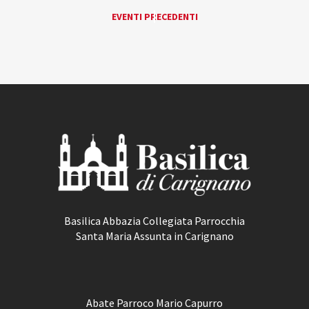
EVENTI
EVENTI PRECEDENTI
«
LIST
NAVIGATION
Basilica Abbazia Collegiata Parrocchia
Santa Maria Assunta in Carignano
Abate Parroco Mario Capurro