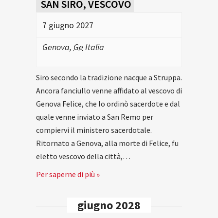
SAN SIRO, VESCOVO
7 giugno 2027
Genova
,
Ge
Italia
Siro secondo la tradizione nacque a Struppa.
Ancora fanciullo venne affidato al vescovo di
Genova Felice, che lo ordinò sacerdote e dal
quale venne inviato a San Remo per
compiervi il ministero sacerdotale.
Ritornato a Genova, alla morte di Felice, fu
eletto vescovo della città,…
Per saperne di più »
giugno 2028