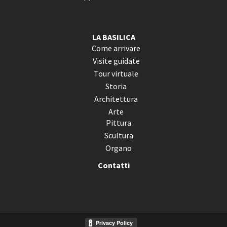
LA BASILICA
Come arrivare
Visite guidate
Tour virtuale
Storia
Architettura
Arte
Pittura
Scultura
Organo
Contatti