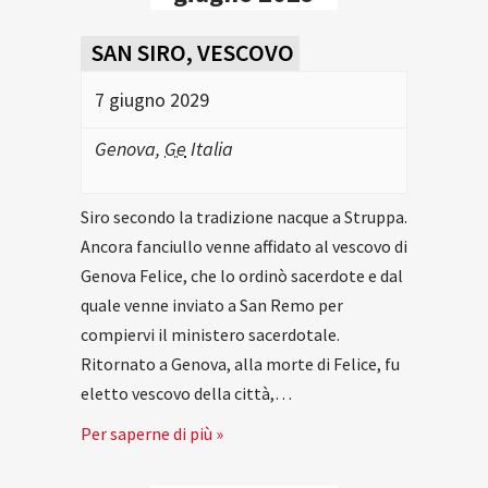
SAN SIRO, VESCOVO
7 giugno 2029
Genova
,
Ge
Italia
Siro secondo la tradizione nacque a Struppa.
Ancora fanciullo venne affidato al vescovo di
Genova Felice, che lo ordinò sacerdote e dal
quale venne inviato a San Remo per
compiervi il ministero sacerdotale.
Ritornato a Genova, alla morte di Felice, fu
eletto vescovo della città,…
Per saperne di più »