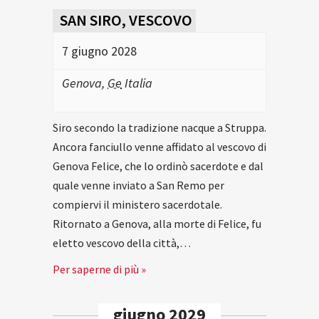
SAN SIRO, VESCOVO
7 giugno 2028
Genova
,
Ge
Italia
Siro secondo la tradizione nacque a Struppa.
Ancora fanciullo venne affidato al vescovo di
Genova Felice, che lo ordinò sacerdote e dal
quale venne inviato a San Remo per
compiervi il ministero sacerdotale.
Ritornato a Genova, alla morte di Felice, fu
eletto vescovo della città,…
Per saperne di più »
giugno 2029