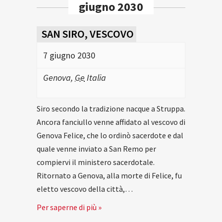
giugno 2030
SAN SIRO, VESCOVO
7 giugno 2030
Genova
,
Ge
Italia
Siro secondo la tradizione nacque a Struppa.
Ancora fanciullo venne affidato al vescovo di
Genova Felice, che lo ordinò sacerdote e dal
quale venne inviato a San Remo per
compiervi il ministero sacerdotale.
Ritornato a Genova, alla morte di Felice, fu
eletto vescovo della città,…
Per saperne di più »