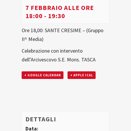
7 FEBBRAIO ALLE ORE
18:00
-
19:30
Ore 18,00: SANTE CRESIME – (Gruppo
II^ Media)
Celebrazione con intervento
dell’Arcivescovo S.E. Mons. TASCA
+ GOOGLE CALENDAR
+ APPLE ICAL
DETTAGLI
Data: