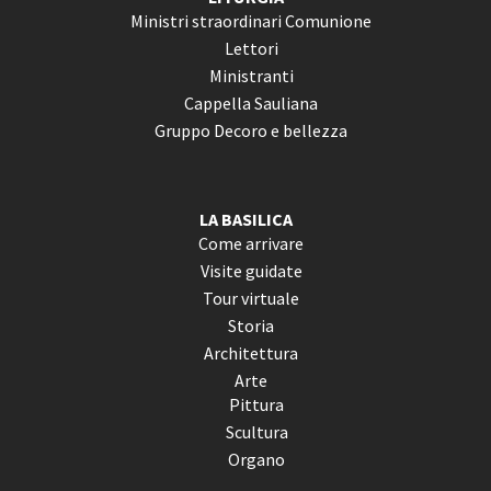
Ministri straordinari Comunione
Lettori
Ministranti
Cappella Sauliana
Gruppo Decoro e bellezza
LA BASILICA
Come arrivare
Visite guidate
Tour virtuale
Storia
Architettura
Arte
Pittura
Scultura
Organo