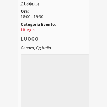
7 febbraio
Ora:
18:00 - 19:30
Categoria Evento:
Liturgia
LUOGO
Genova
,
Ge
Italia